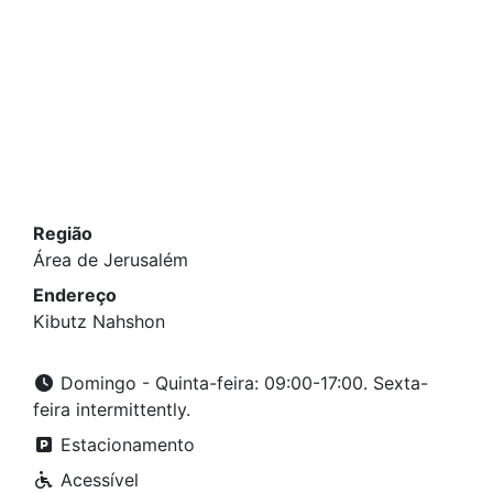
Região
Área de Jerusalém
Endereço
Kibutz Nahshon
Domingo - Quinta-feira: 09:00-17:00. Sexta-
feira intermittently.
Estacionamento
Acessível