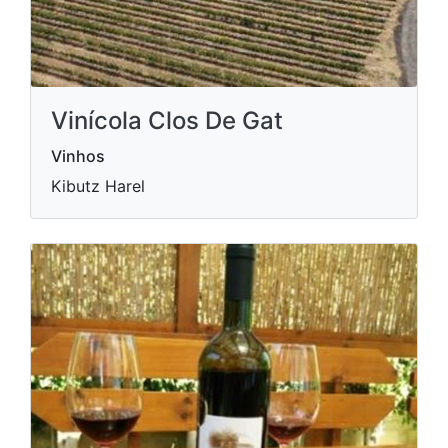
Vinícola Clos De Gat
Vinhos
Kibutz Harel