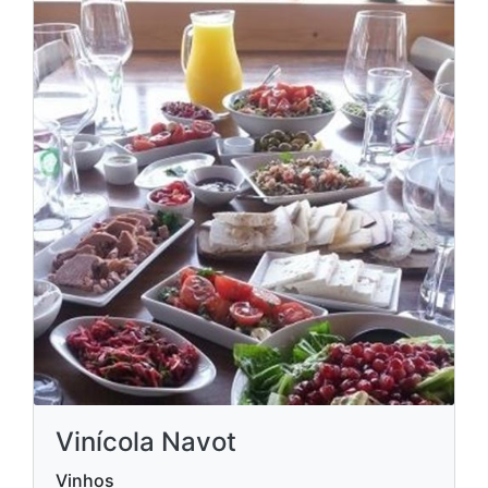
Vinícola Navot
Vinhos