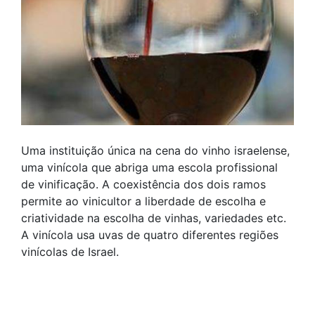
Uma instituição única na cena do vinho israelense,
uma vinícola que abriga uma escola profissional
de vinificação. A coexistência dos dois ramos
permite ao vinicultor a liberdade de escolha e
criatividade na escolha de vinhas, variedades etc.
A vinícola usa uvas de quatro diferentes regiões
vinícolas de Israel.