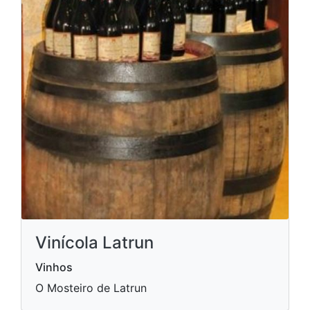
Vinícola Latrun
Vinhos
O Mosteiro de Latrun