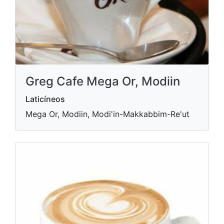
Greg Cafe Mega Or, Modiin
Laticíneos
Mega Or, Modiin, Modi'in-Makkabbim-Re'ut