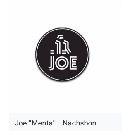
Joe "Menta" - Nachshon