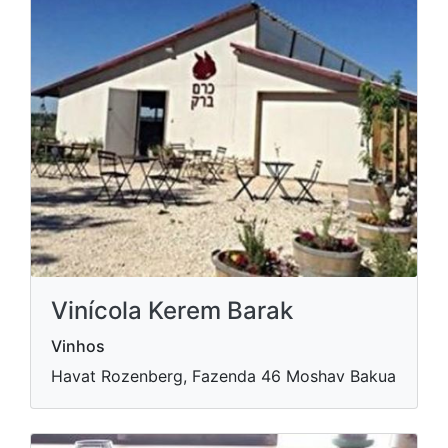
Vinícola Kerem Barak
Vinhos
Havat Rozenberg, Fazenda 46 Moshav Bakua