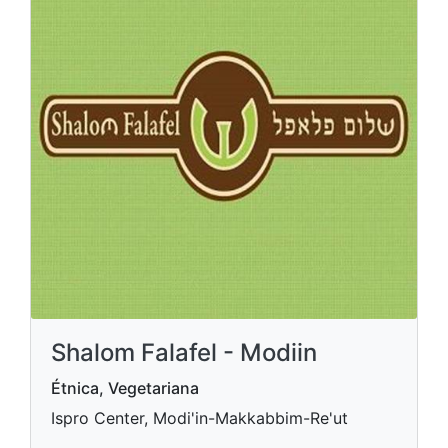
Shalom Falafel - Modiin
Étnica, Vegetariana
Ispro Center, Modi'in-Makkabbim-Re'ut