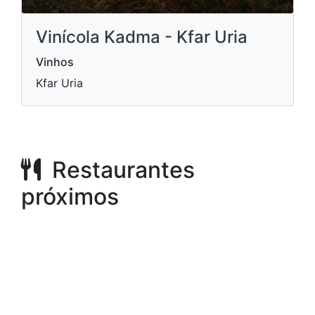
Vinícola Kadma - Kfar Uria
Vinhos
Kfar Uria
Restaurantes
próximos