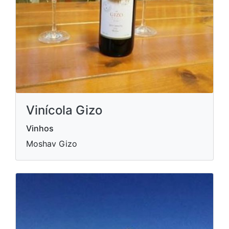
Vinícola Gizo
Vinhos
Moshav Gizo