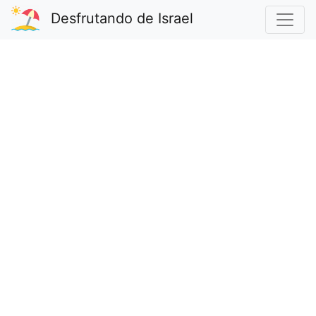
Desfrutando de Israel