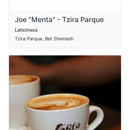
Joe "Menta" - Tzira Parque
Laticíneos
Tzira Parque, Bet Shemesh