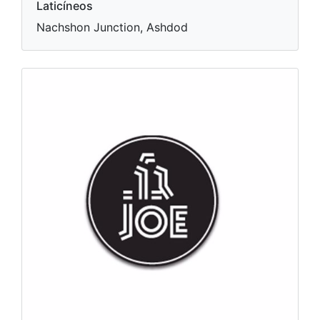
Laticíneos
Nachshon Junction, Ashdod