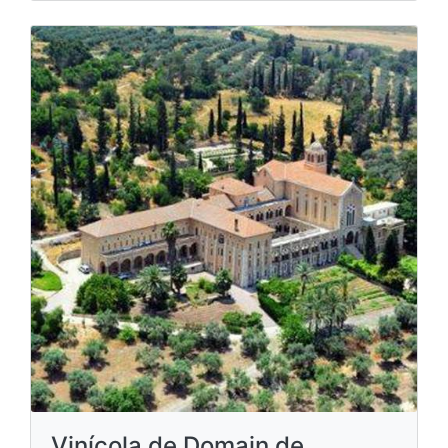
Vinícola de Domain de