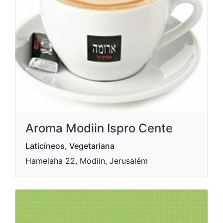
Aroma Modiin Ispro Cente
Laticíneos, Vegetariana
Hamelaha 22, Modiin, Jerusalém