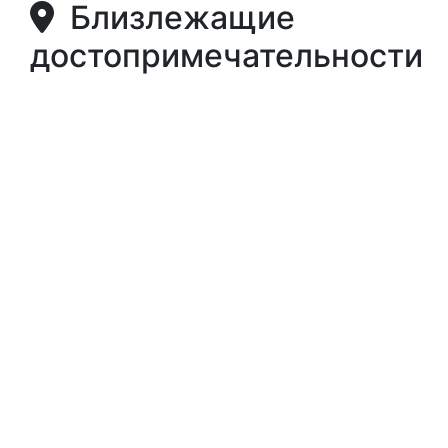
Близлежащие
достопримечательности