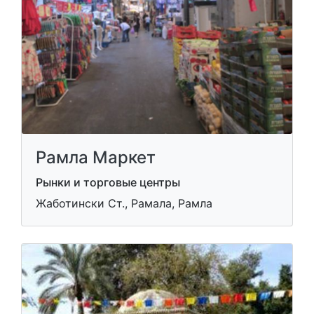
Рамла Маркет
Рынки и торговые центры
Жаботински Ст., Рамала, Рамла