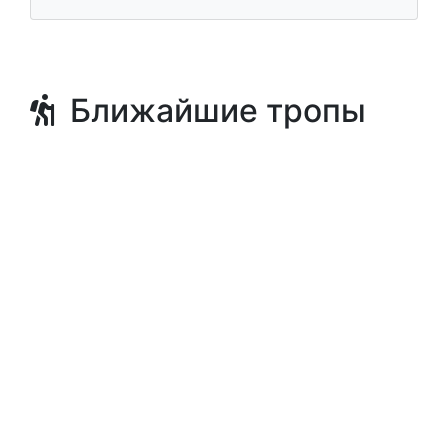
Ближайшие тропы