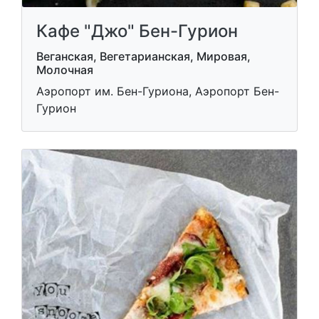
Кафе "Джо" Бен-Гурион
Веганская, Вегетарианская, Мировая,
Молочная
Аэропорт им. Бен-Гуриона, Аэропорт Бен-
Гурион