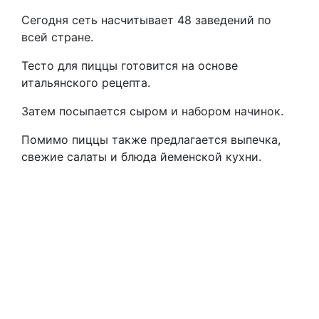
Сегодня сеть насчитывает 48 заведений по
всей стране.
Тесто для пиццы готовится на основе
итальянского рецепта.
Затем посыпается сыром и набором начинок.
Помимо пиццы также предлагается выпечка,
свежие салаты и блюда йеменской кухни.