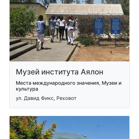
Музей института Аялон
Места международного значения, Музеи и
культура
ул. Давид Фикс, Реховот