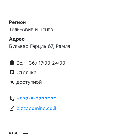
Регион
Тель-Авив и центр
Адрес
Бульвар Герцль 67, Рамла
Вс. - Сб.: 17:00-24:00
Стоянка
доступной
+972-8-9233030
pizzadomino.co.il