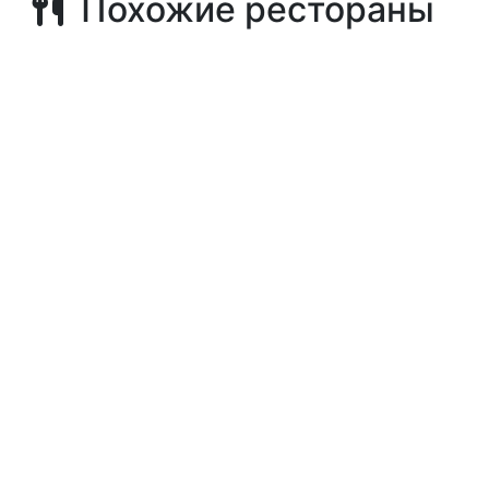
Похожие рестораны