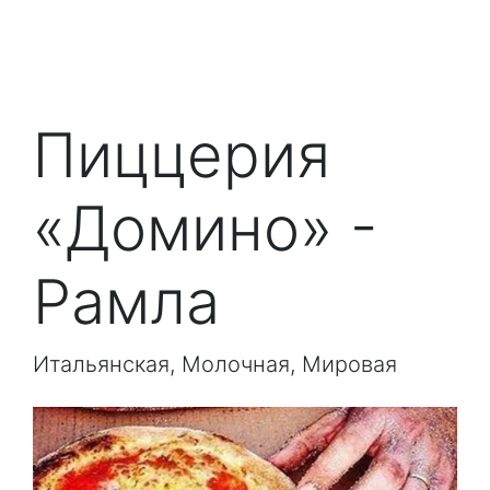
Пиццерия
«Домино» -
Рамла
Итальянская, Молочная, Мировая