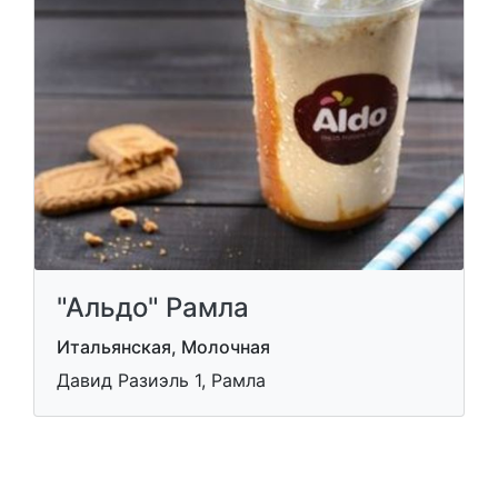
"Альдо" Рамла
Итальянская, Молочная
Давид Разиэль 1, Рамла