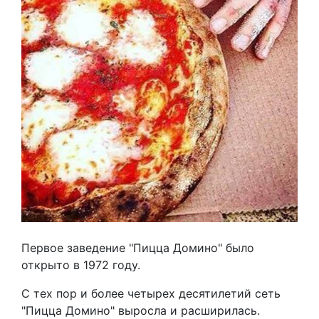
Первое заведение "Пицца Домино" было
открыто в 1972 году.
С тех пор и более четырех десятилетий сеть
"Пицца Домино" выросла и расширилась.