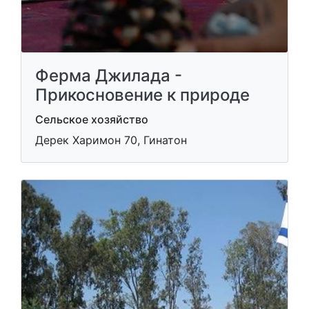
Ферма Джилада -
Прикосновение к природе
Сельское хозяйство
Дерек Харимон 70, Гинатон