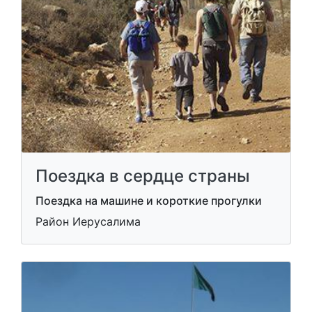
Поездка в сердце страны
Поездка на машине и короткие прогулки
Район Иерусалима