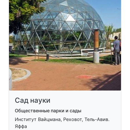
Сад науки
Общественные парки и сады
Институт Вайцмана, Реховот, Тель-Авив.
Яффа