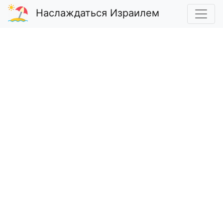
Наслаждаться Израилем