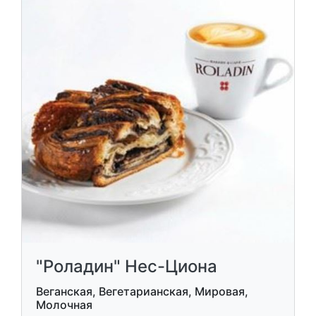
"Роладин" Нес-Циона
Веганская, Вегетарианская, Мировая,
Молочная