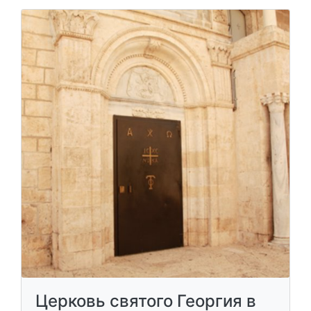
Церковь святого Георгия в