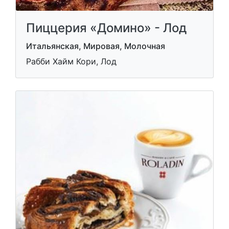
Пиццерия «Домино» - Лод
Итальянская, Мировая, Молочная
Рабби Хайм Кори, Лод