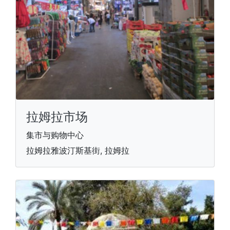
拉姆拉市场
集市与购物中心
拉姆拉雅波汀斯基街, 拉姆拉