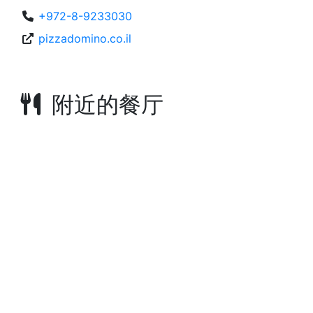
+972-8-9233030
pizzadomino.co.il
附近的餐厅