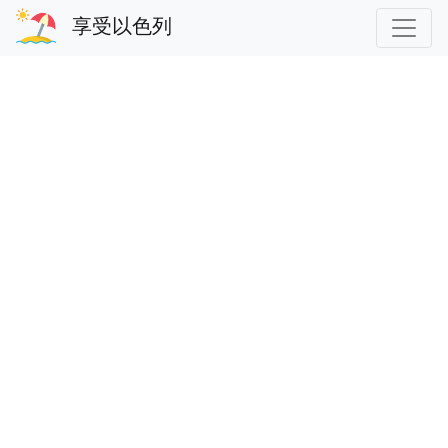
享受以色列