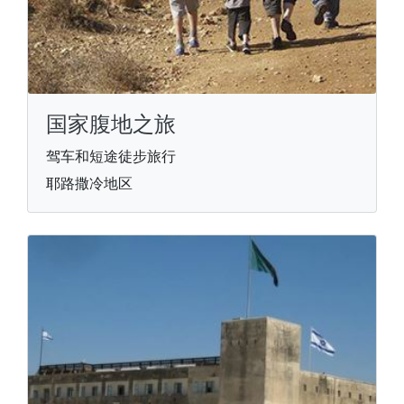
国家腹地之旅
驾车和短途徒步旅行
耶路撒冷地区