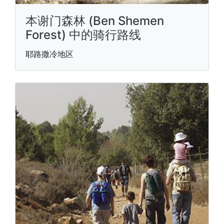
本谢门森林 (Ben Shemen
Forest) 中的骑行路线
耶路撒冷地区