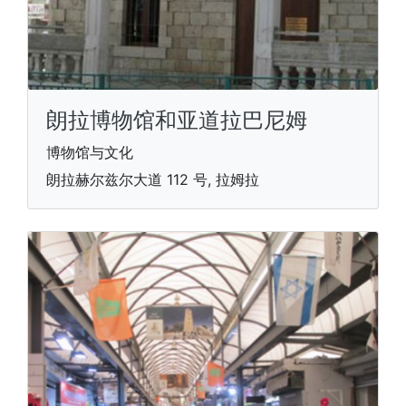
朗拉博物馆和亚道拉巴尼姆
博物馆与文化
朗拉赫尔兹尔大道 112 号, 拉姆拉