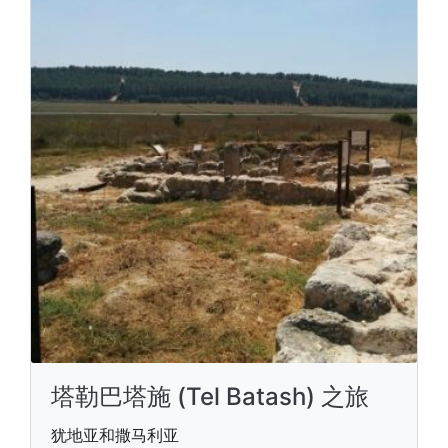
塔勒巴塔施 (Tel Batash) 之旅
犹地亚和撒马利亚