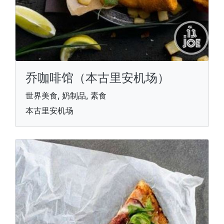
乔咖啡馆（本古里安机场）
世界美食, 奶制品, 素食
本古里安机场