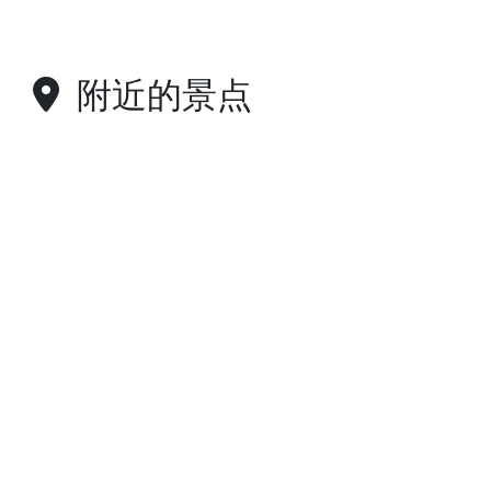
附近的景点