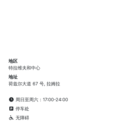
地区
特拉维夫和中心
地址
荷兹尔大道 67 号, 拉姆拉
周日至周六：17:00-24:00
停车处
无障碍