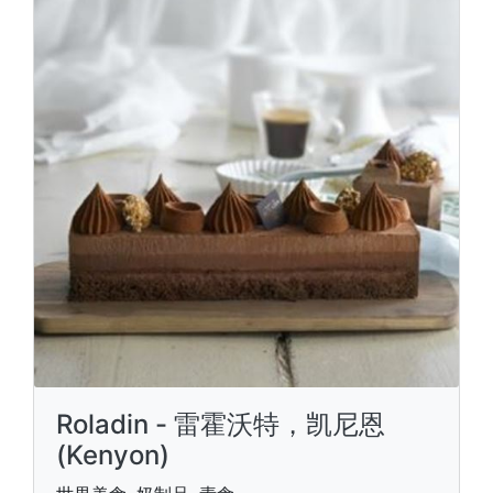
Roladin - 雷霍沃特，凯尼恩
(Kenyon)