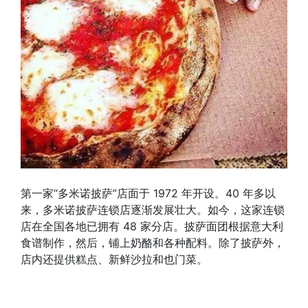
第一家“多米诺披萨”店面于 1972 年开设。40 年多以
来，多米诺披萨连锁店逐渐发展壮大。如今，这家连锁
店在全国各地已拥有 48 家分店。披萨面团根据意大利
食谱制作，然后，铺上奶酪和各种配料。除了披萨外，
店内还提供糕点、新鲜沙拉和也门菜。