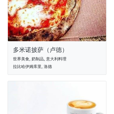
多米诺披萨（卢德）
世界美食, 奶制品, 意大利料理
拉比哈伊姆库里, 洛德