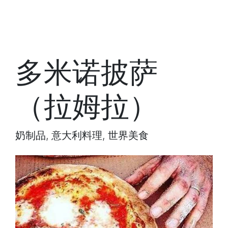
多米诺披萨
（拉姆拉）
奶制品, 意大利料理, 世界美食