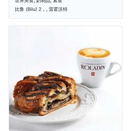
世界美食, 奶制品, 素食
比鲁 (Bilu) 2，, 雷霍沃特