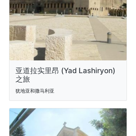
亚道拉实里昂 (Yad Lashiryon)
之旅
犹地亚和撒马利亚