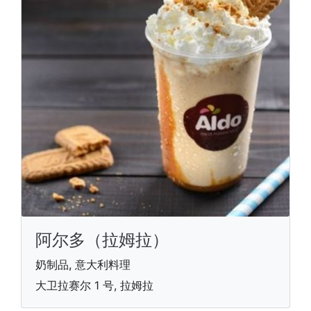
阿尔多（拉姆拉）
奶制品, 意大利料理
大卫拉赛尔 1 号, 拉姆拉