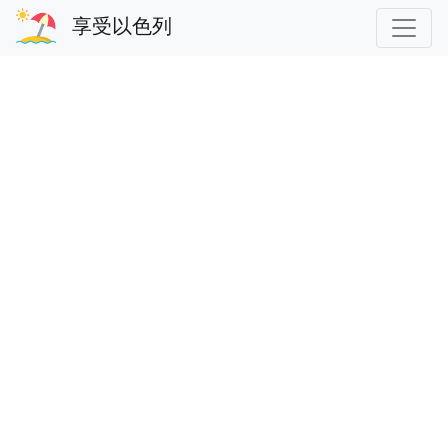
享受以色列