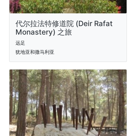
代尔拉法特修道院 (Deir Rafat
Monastery) 之旅
远足
犹地亚和撒马利亚