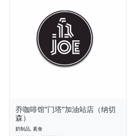
乔咖啡馆“门塔”加油站店（纳切
森）
奶制品, 素食