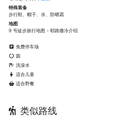
特殊装备
步行鞋、帽子、水、防晒霜
地图
9 号徒步旅行地图 - 耶路撒冷介绍
免费停车场
圆
洗澡水
适合儿童
适合野餐
类似路线