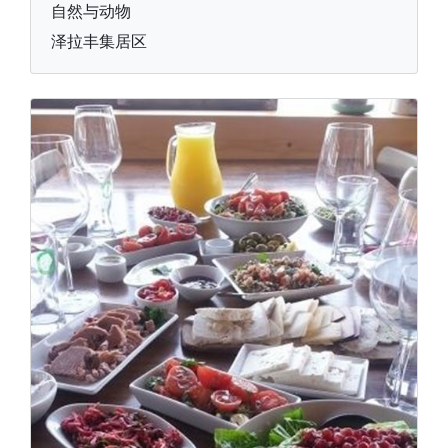
自然与动物
泽拉丰集居区