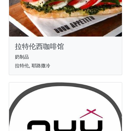
拉特伦西咖啡馆
奶制品
拉特伦, 耶路撒冷