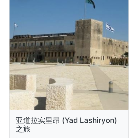
亚道拉实里昂 (Yad Lashiryon)
之旅