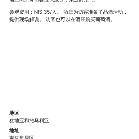
参观费用：NIS 35/人。 酒庄为访客准备了品酒活动，
提供现场解说。 访客也可以在酒庄购买葡萄酒。
地区
犹地亚和撒马利亚
地址
吉佐集居区