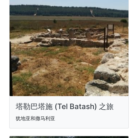
塔勒巴塔施 (Tel Batash) 之旅
犹地亚和撒马利亚