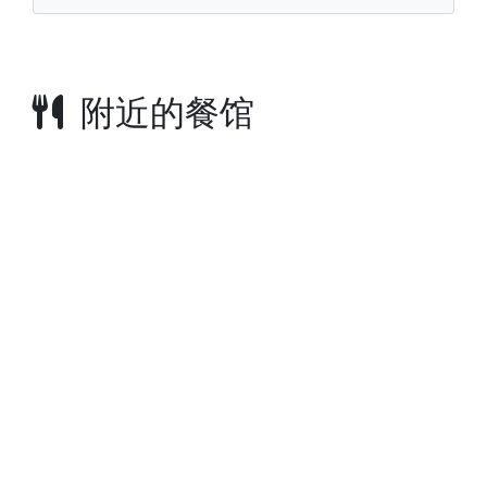
附近的餐馆