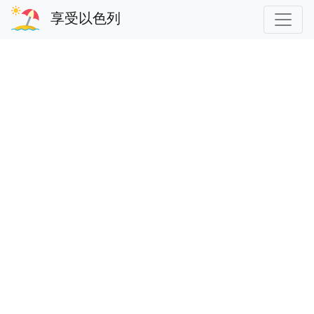
享受以色列