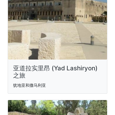
亚道拉实里昂 (Yad Lashiryon)
之旅
犹地亚和撒马利亚