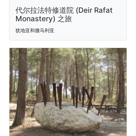
代尔拉法特修道院 (Deir Rafat
Monastery) 之旅
犹地亚和撒马利亚