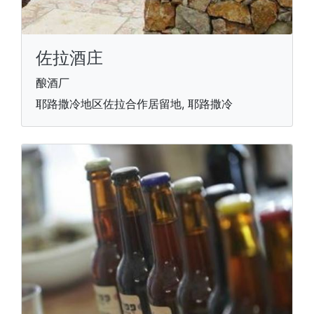
佐拉酒庄
酿酒厂
耶路撒冷地区佐拉合作居留地, 耶路撒冷