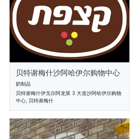
贝特谢梅什沙阿哈伊尔购物中心
奶制品
贝特谢梅什伊戈尔阿龙第 3 大道沙阿哈伊尔购物
中心, 贝特谢梅什