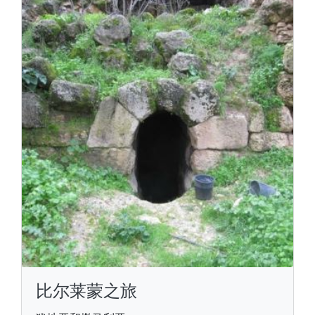
比尔莱蒙之旅