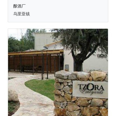
酿酒厂
乌里亚镇