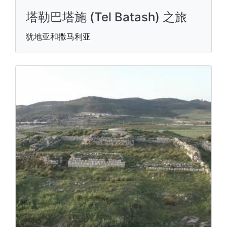
塔勒巴塔施 (Tel Batash) 之旅
犹地亚和撒马利亚