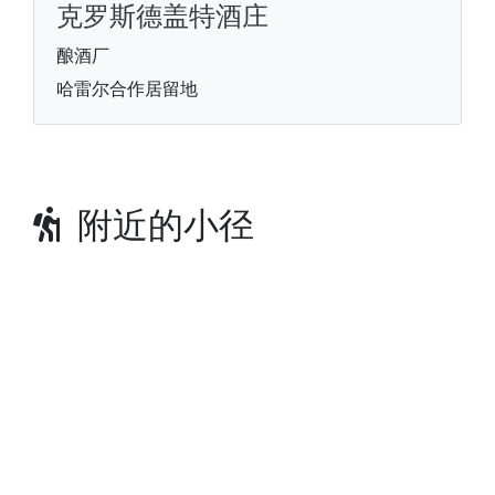
克罗斯德盖特酒庄
酿酒厂
哈雷尔合作居留地
附近的小径