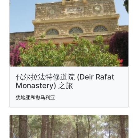
代尔拉法特修道院 (Deir Rafat
Monastery) 之旅
犹地亚和撒马利亚