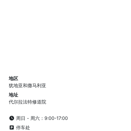
地区
犹地亚和撒马利亚
地址
代尔拉法特修道院
周日 - 周六：9:00-17:00
停车处