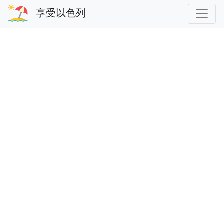
享受以色列