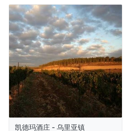
凯德玛酒庄 - 乌里亚镇