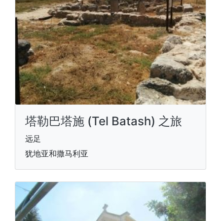
塔勒巴塔施 (Tel Batash) 之旅
远足
犹地亚和撒马利亚