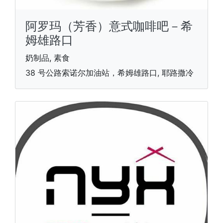
阿罗玛（芳香）意式咖啡吧－希
姆雄路口
奶制品, 素食
38 号公路索诺尔加油站，希姆雄路口, 耶路撒冷