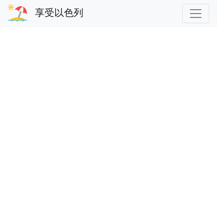
享受以色列