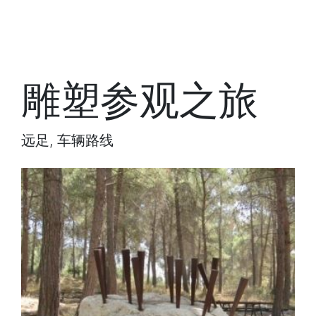
雕塑参观之旅
远足, 车辆路线