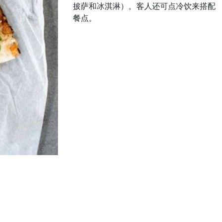
披萨和冰淇淋）。客人还可点冷饮来搭配
餐点。