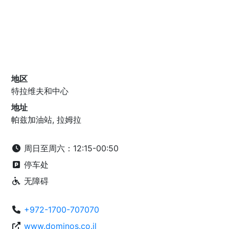
地区
特拉维夫和中心
地址
帕兹加油站, 拉姆拉
周日至周六：12:15-00:50
停车处
无障碍
+972-1700-707070
www.dominos.co.il