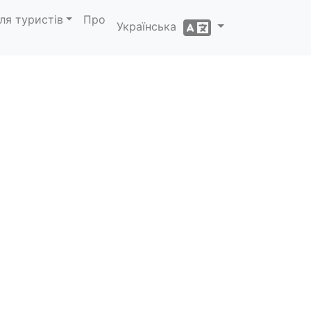
ля туристів
Про
Українська