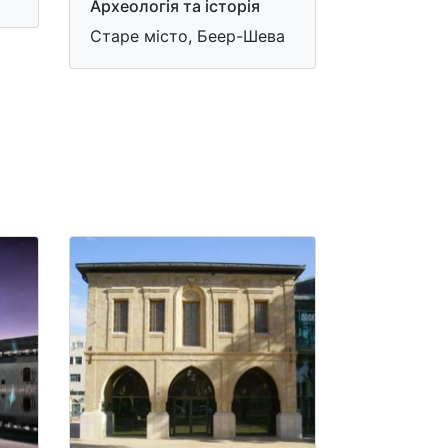
Археологія та історія
Старе місто, Беер-Шева