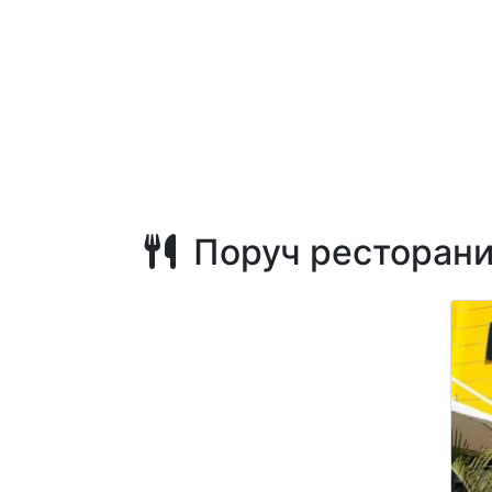
Поруч ресторан