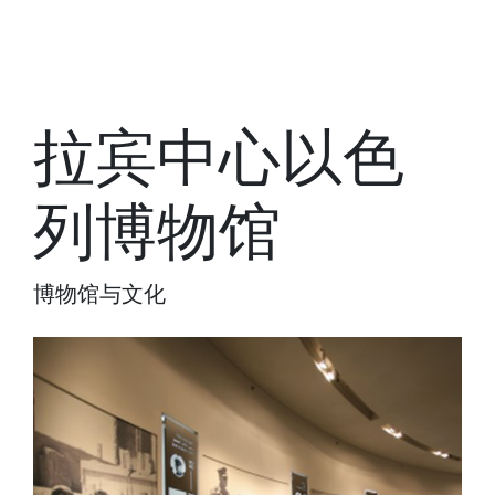
拉宾中心以色
列博物馆
博物馆与文化