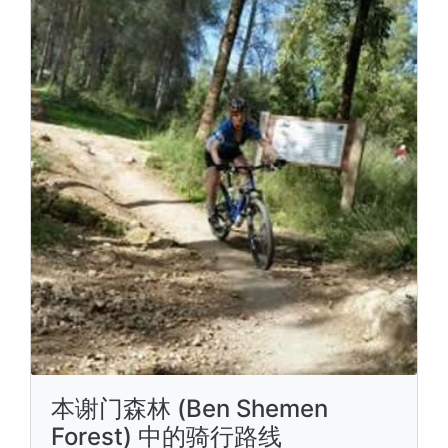
本谢门森林 (Ben Shemen
Forest) 中的骑行路线