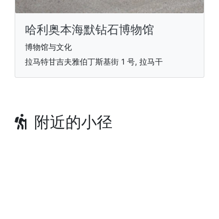
哈利奥本海默钻石博物馆
博物馆与文化
拉马特甘吉夫雅伯丁斯基街 1 号, 拉马干
附近的小径