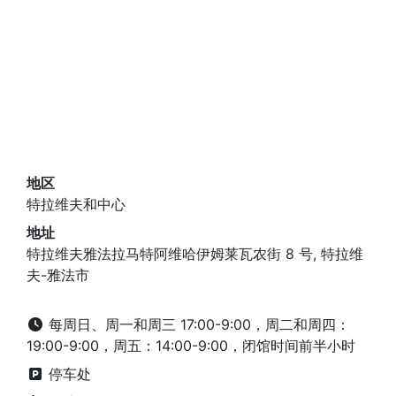
地区
特拉维夫和中心
地址
特拉维夫雅法拉马特阿维哈伊姆莱瓦农街 8 号, 特拉维
夫-雅法市
每周日、周一和周三 17:00-9:00，周二和周四：
19:00-9:00，周五：14:00-9:00，闭馆时间前半小时
停车处