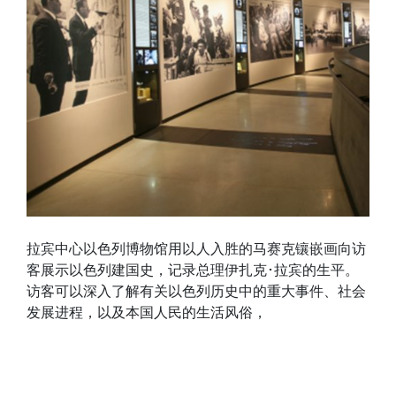
拉宾中心以色列博物馆用以人入胜的马赛克镶嵌画向访
客展示以色列建国史，记录总理伊扎克･拉宾的生平。
访客可以深入了解有关以色列历史中的重大事件、社会
发展进程，以及本国人民的生活风俗，