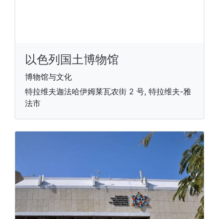
以色列国土博物馆
博物馆与文化
特拉维夫迦法哈伊姆莱瓦农街 2 号, 特拉维夫-雅
法市