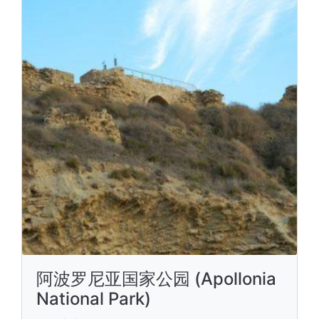
阿波罗尼亚国家公园 (Apollonia
National Park)