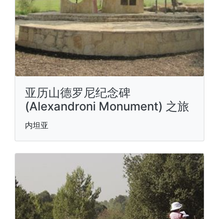
亚历山德罗尼纪念碑
(Alexandroni Monument) 之旅
内坦亚