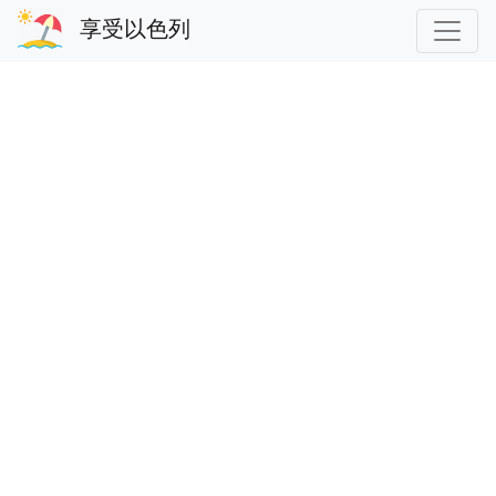
享受以色列