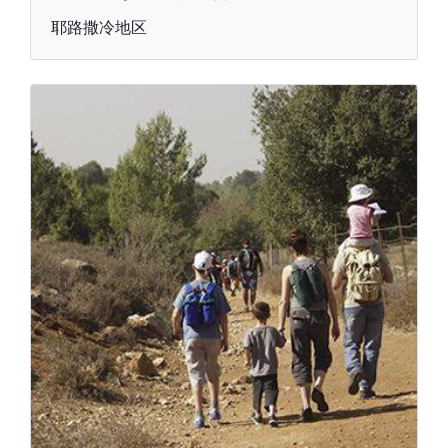
耶路撒冷地区