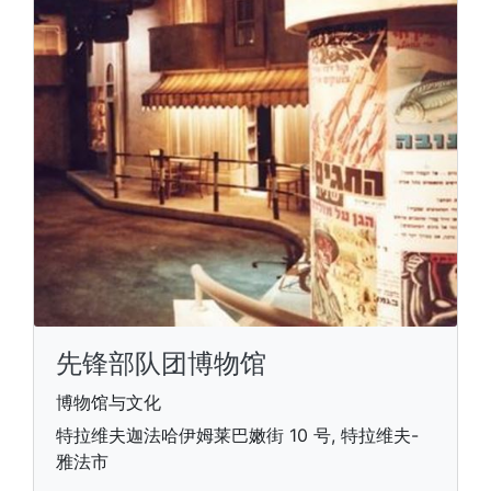
先锋部队团博物馆
博物馆与文化
特拉维夫迦法哈伊姆莱巴嫩街 10 号, 特拉维夫-
雅法市