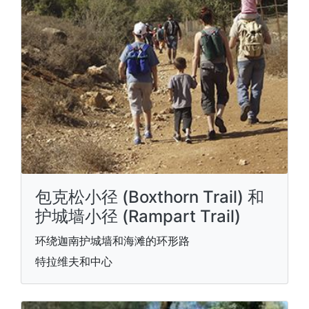
包克松小径 (Boxthorn Trail) 和
护城墙小径 (Rampart Trail)
环绕迦南护城墙和海滩的环形路
特拉维夫和中心