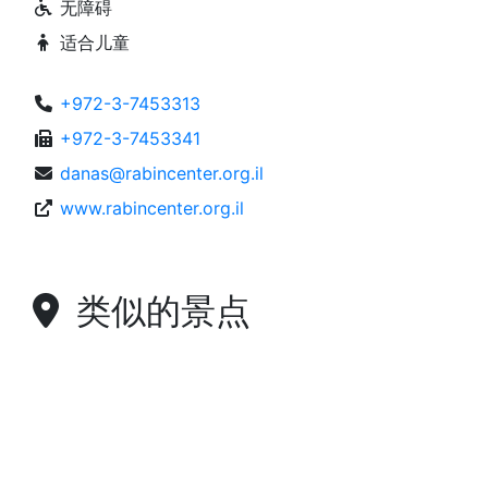
无障碍
适合儿童
+972-3-7453313
+972-3-7453341
danas@rabincenter.org.il
www.rabincenter.org.il
类似的景点