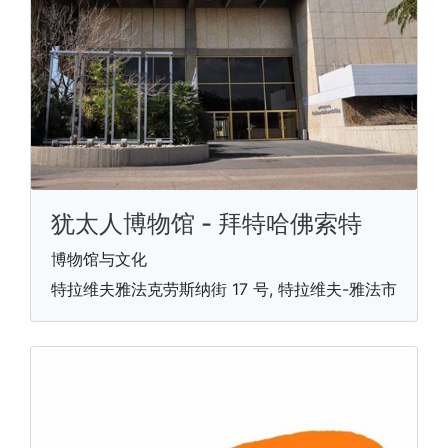
犹太人博物馆 - 拜特哈佛索特
博物馆与文化
特拉维夫雅法克劳斯纳街 17 号, 特拉维夫-雅法市