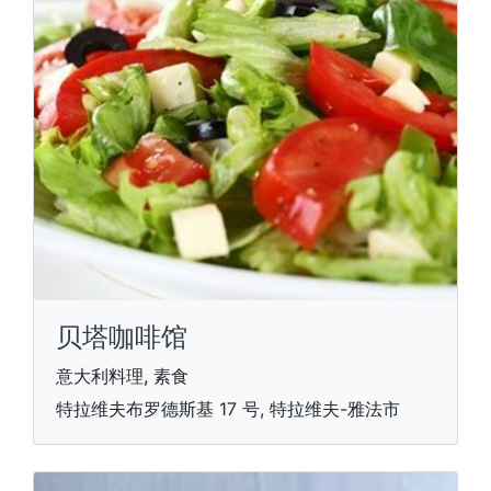
贝塔咖啡馆
意大利料理, 素食
特拉维夫布罗德斯基 17 号, 特拉维夫-雅法市