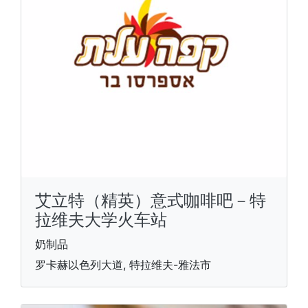
艾立特（精英）意式咖啡吧－特
拉维夫大学火车站
奶制品
罗卡赫以色列大道, 特拉维夫-雅法市