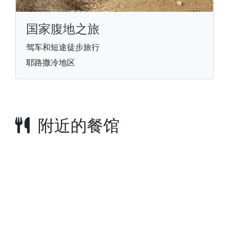
国家腹地之旅
驾车和短途徒步旅行
耶路撒冷地区
附近的餐馆