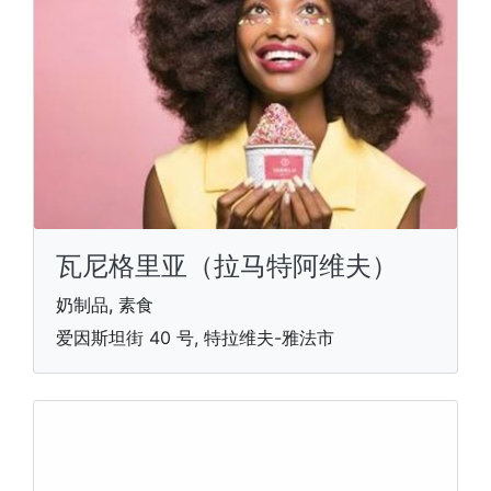
瓦尼格里亚（拉马特阿维夫）
奶制品, 素食
爱因斯坦街 40 号, 特拉维夫-雅法市