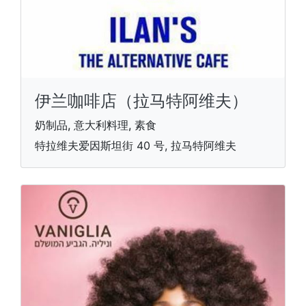
伊兰咖啡店（拉马特阿维夫）
奶制品, 意大利料理, 素食
特拉维夫爱因斯坦街 40 号, 拉马特阿维夫