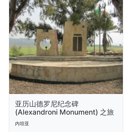
亚历山德罗尼纪念碑
(Alexandroni Monument) 之旅
内坦亚