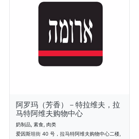
阿罗玛（芳香）－特拉维夫，拉
马特阿维夫购物中心
奶制品, 素食, 肉类
爱因斯坦街 40 号，拉马特阿维夫购物中心二楼,