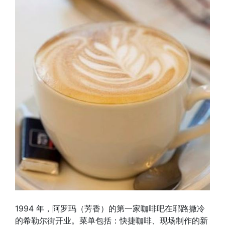
1994 年，阿罗玛（芳香）的第一家咖啡吧在耶路撒冷
的希勒尔街开业。菜单包括：快捷咖啡、现场制作的新