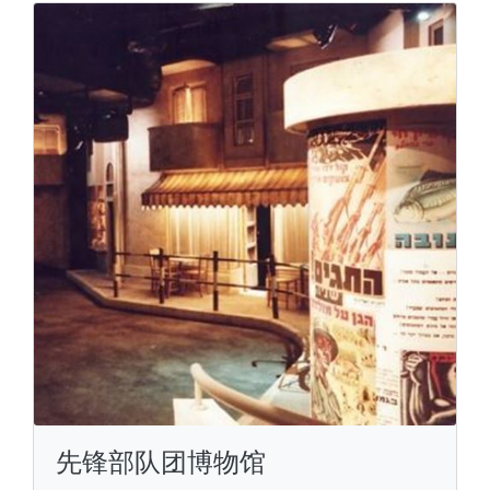
先锋部队团博物馆