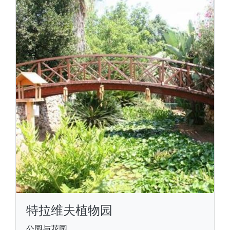
特拉维夫植物园
公园与花园