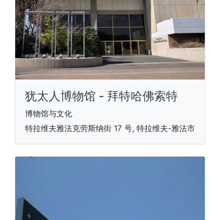
犹太人博物馆 - 拜特哈佛索特
博物馆与文化
特拉维夫雅法克劳斯纳街 17 号, 特拉维夫-雅法市