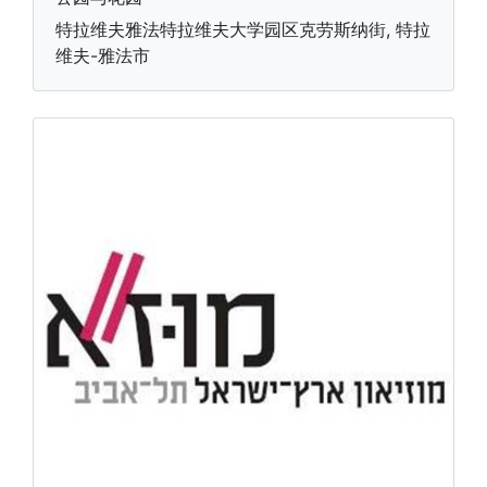
特拉维夫雅法特拉维夫大学园区克劳斯纳街, 特拉
维夫-雅法市