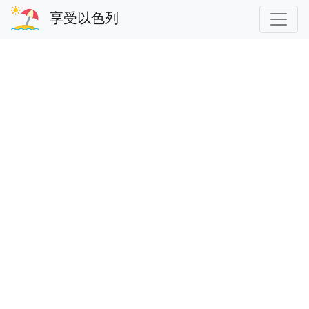
享受以色列