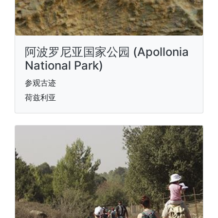
阿波罗尼亚国家公园 (Apollonia
National Park)
参观古迹
荷兹利亚