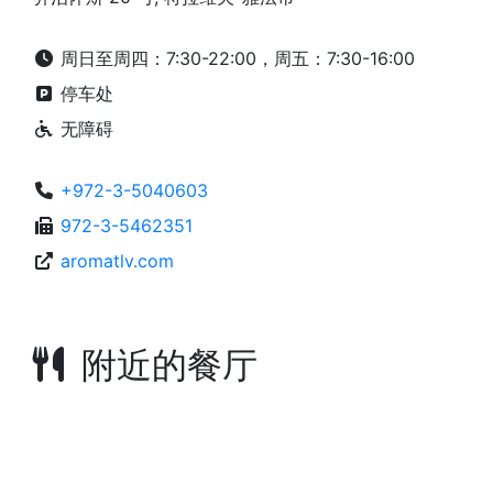
周日至周四：7:30-22:00，周五：7:30-16:00
停车处
无障碍
+972-3-5040603
972-3-5462351
aromatlv.com
附近的餐厅