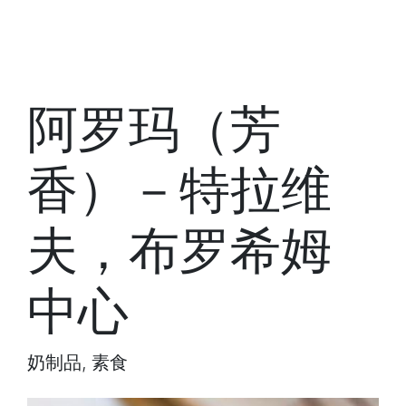
阿罗玛（芳
香）－特拉维
夫，布罗希姆
中心
奶制品, 素食