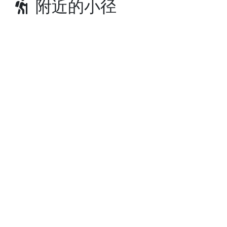
附近的小径