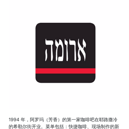
1994 年，阿罗玛（芳香）的第一家咖啡吧在耶路撒冷
的希勒尔街开业。菜单包括：快捷咖啡、现场制作的新