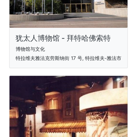
犹太人博物馆 - 拜特哈佛索特
博物馆与文化
特拉维夫雅法克劳斯纳街 17 号, 特拉维夫-雅法市