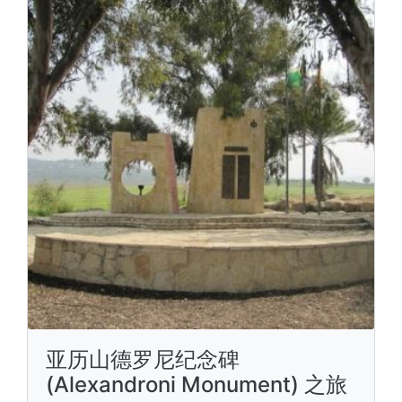
亚历山德罗尼纪念碑
(Alexandroni Monument) 之旅