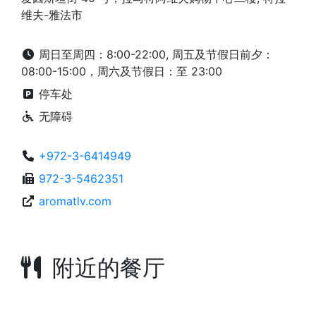
维夫-雅法市
周日至周四：8:00-22:00, 周五及节假日前夕：
08:00-15:00，周六及节假日：至 23:00
停车处
无障碍
+972-3-6414949
972-3-5462351
aromatlv.com
附近的餐厅