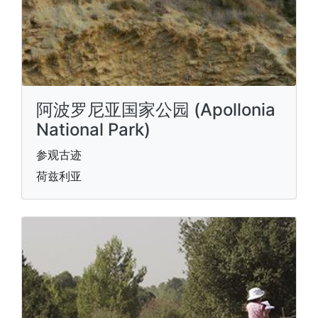
阿波罗尼亚国家公园 (Apollonia
National Park)
参观古迹
荷兹利亚