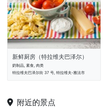
新鲜厨房（特拉维夫巴泽尔）
奶制品, 素食, 肉类
特拉维夫巴泽尔街 37 号, 特拉维夫-雅法市
附近的景点