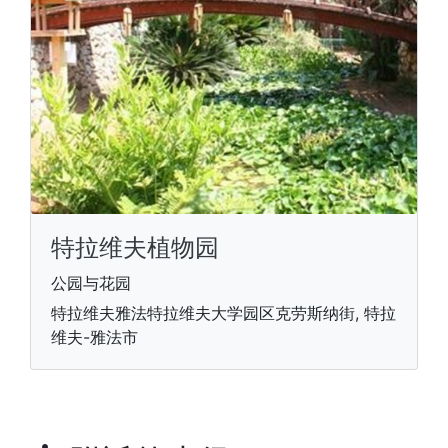
特拉维夫植物园
公园与花园
特拉维夫雅法特拉维夫大学园区克劳斯纳街, 特拉
维夫-雅法市