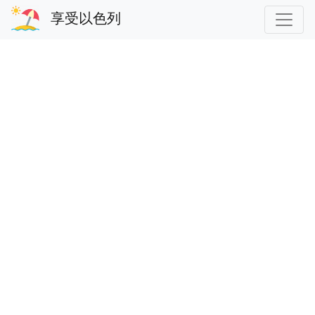
享受以色列