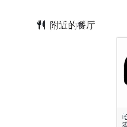
附近的餐厅