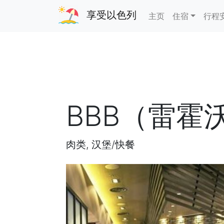
享受以色列
主页
住宿
行程
BBB（雷霍
肉类, 汉堡/快餐