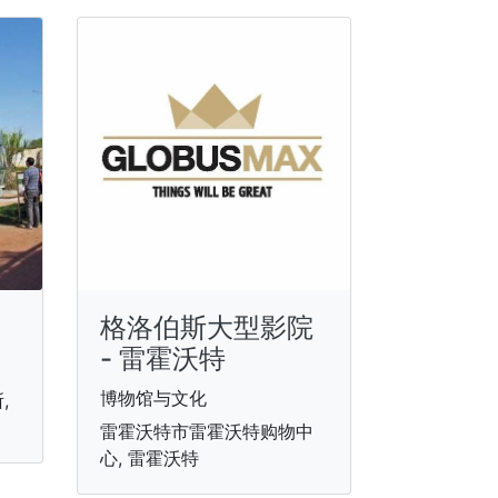
格洛伯斯大型影院
- 雷霍沃特
博物馆与文化
,
雷霍沃特市雷霍沃特购物中
心, 雷霍沃特