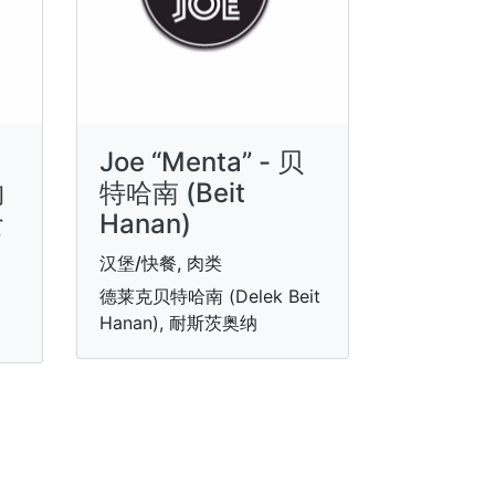
Joe “Menta” - 贝
物
特哈南 (Beit
食
Hanan)
汉堡/快餐, 肉类
德莱克贝特哈南 (Delek Beit
Hanan), 耐斯茨奥纳