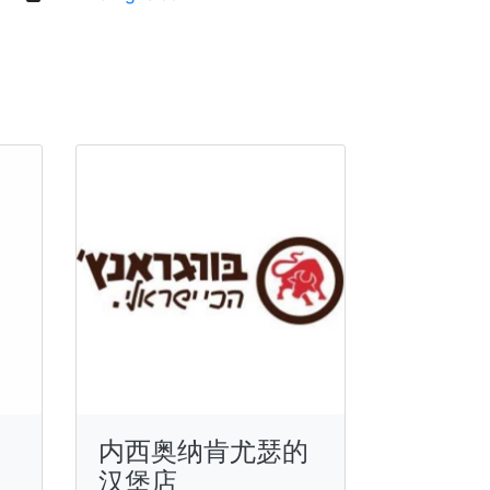
内西奥纳肯尤瑟的
）
汉堡店