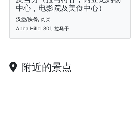
中心，电影院及美食中心）
汉堡/快餐, 肉类
Abba Hillel 301, 拉马干
附近的景点