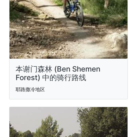
本谢门森林 (Ben Shemen
Forest) 中的骑行路线
耶路撒冷地区