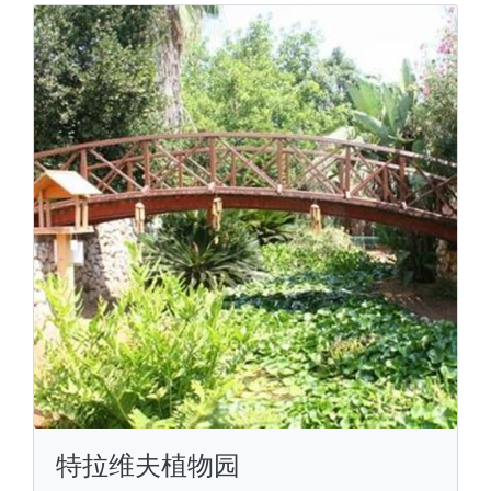
特拉维夫植物园