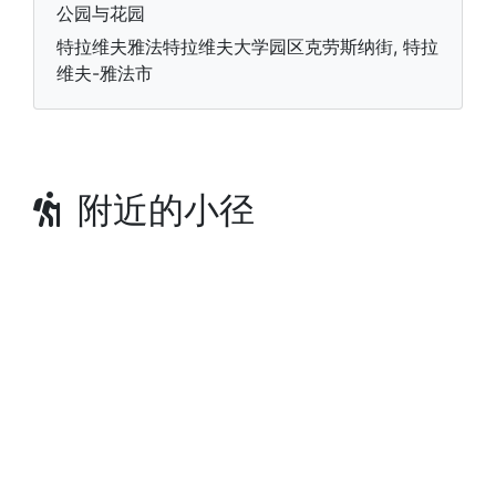
公园与花园
特拉维夫雅法特拉维夫大学园区克劳斯纳街, 特拉
维夫-雅法市
附近的小径