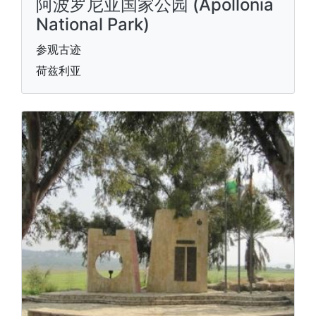
阿波罗尼亚国家公园 (Apollonia
National Park)
参观古迹
荷兹利亚