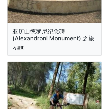
亚历山德罗尼纪念碑
(Alexandroni Monument) 之旅
内坦亚