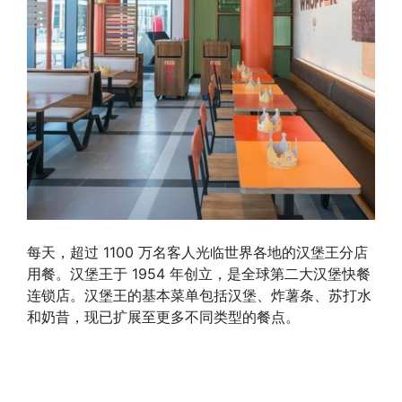
每天，超过 1100 万名客人光临世界各地的汉堡王分店
用餐。汉堡王于 1954 年创立，是全球第二大汉堡快餐
连锁店。汉堡王的基本菜单包括汉堡、炸薯条、苏打水
和奶昔，现已扩展至更多不同类型的餐点。