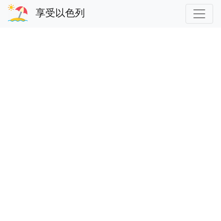
享受以色列