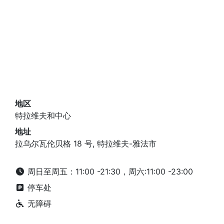
地区
特拉维夫和中心
地址
拉乌尔瓦伦贝格 18 号, 特拉维夫-雅法市
周日至周五：11:00 -21:30，周六:11:00 -23:00
停车处
无障碍