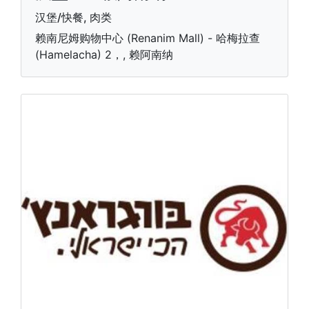
汉堡/快餐, 肉类
赖南尼姆购物中心 (Renanim Mall) - 哈梅拉查
(Hamelacha) 2，, 赖阿南纳