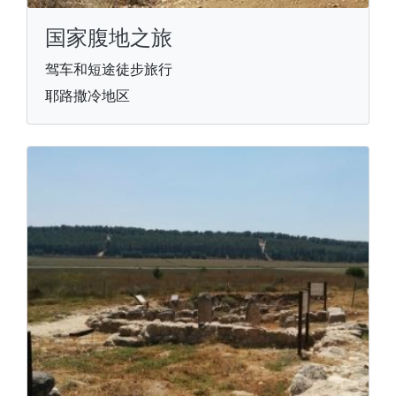
国家腹地之旅
驾车和短途徒步旅行
耶路撒冷地区