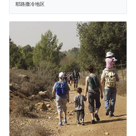
耶路撒冷地区