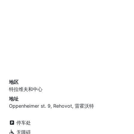
地区
特拉维夫和中心
地址
Oppenheimer st. 9, Rehovot, 雷霍沃特
停车处
无障碍