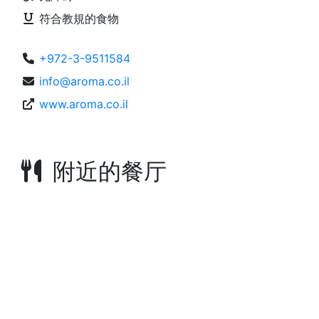
符合教規的食物
+972-3-9511584
info@aroma.co.il
www.aroma.co.il
附近的餐厅