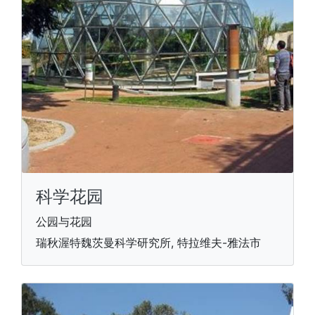
科学花园
公园与花园
瑞秋渥特魏茨曼科学研究所, 特拉维夫-雅法市