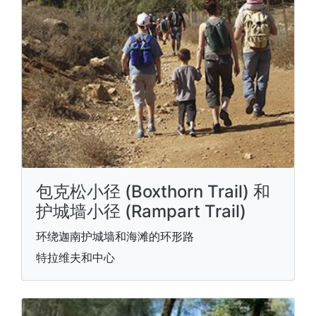
包克松小径 (Boxthorn Trail) 和
护城墙小径 (Rampart Trail)
环绕迦南护城墙和海滩的环形路
特拉维夫和中心