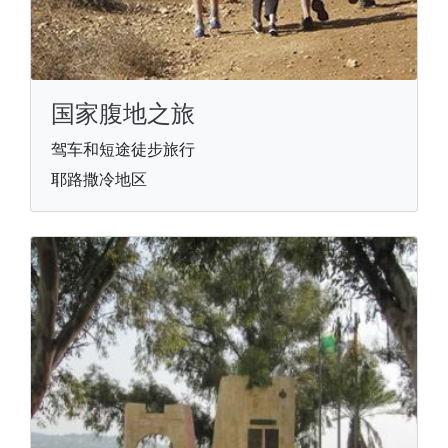
国家腹地之旅
驾车和短途徒步旅行
耶路撒冷地区