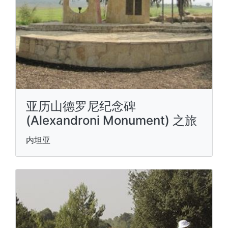
亚历山德罗尼纪念碑
(Alexandroni Monument) 之旅
内坦亚