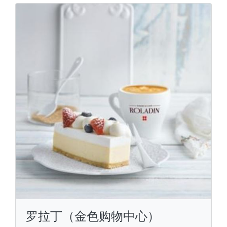
罗拉丁（金色购物中心）