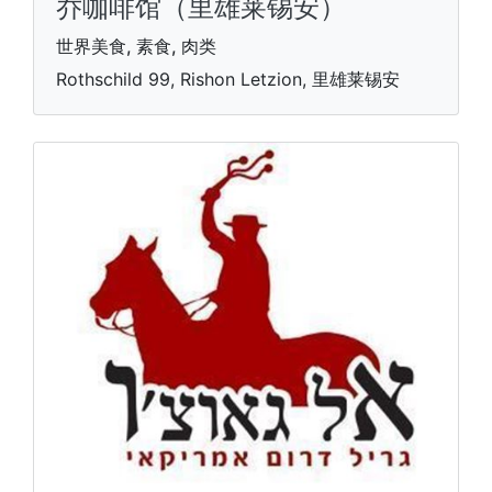
乔咖啡馆（里雄莱锡安）
世界美食, 素食, 肉类
Rothschild 99, Rishon Letzion, 里雄莱锡安