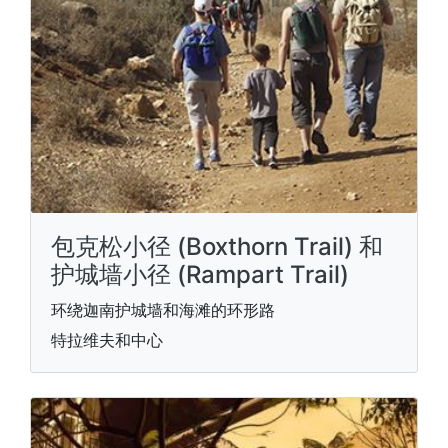
包克松小径 (Boxthorn Trail) 和
护城墙小径 (Rampart Trail)
环绕迦南护城墙和海滩的环形路
特拉维夫和中心