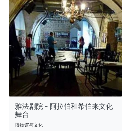
雅法剧院 - 阿拉伯和希伯来文化
舞台
博物馆与文化