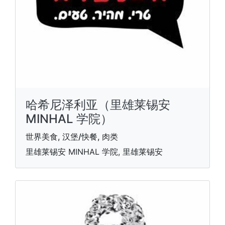
哈希尼泽利亚（里雄莱锡安
MINHAL 学院）
世界美食, 汉堡/快餐, 肉类
里雄莱锡安 MINHAL 学院, 里雄莱锡安