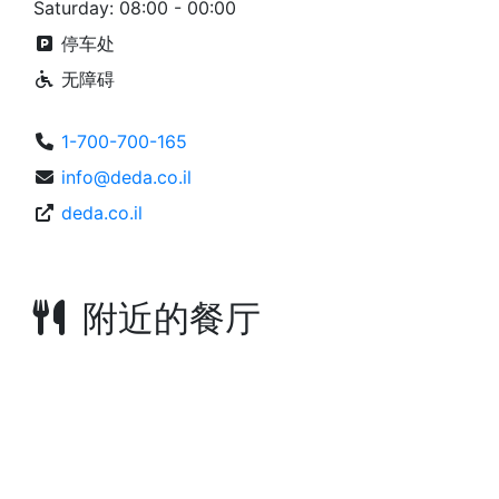
Saturday: 08:00 - 00:00
停车处
无障碍
1-700-700-165
info@deda.co.il
deda.co.il
附近的餐厅