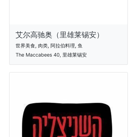
艾尔高驰奥（里雄莱锡安）
世界美食, 肉类, 阿拉伯料理, 鱼
The Maccabees 40, 里雄莱锡安