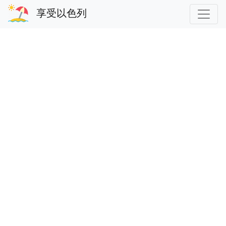
享受以色列