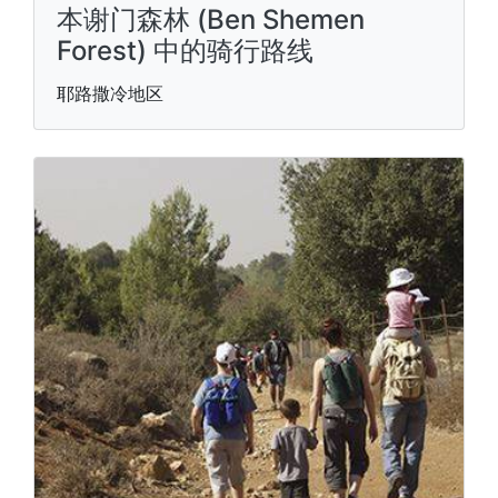
本谢门森林 (Ben Shemen
Forest) 中的骑行路线
耶路撒冷地区