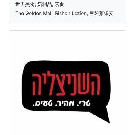
世界美食, 奶制品, 素食
The Golden Mall, Rishon Lezion, 里雄莱锡安