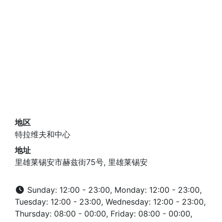
地区
特拉维夫和中心
地址
里雄莱锡安市赫兹街75号, 里雄莱锡安
Sunday: 12:00 - 23:00, Monday: 12:00 - 23:00,
Tuesday: 12:00 - 23:00, Wednesday: 12:00 - 23:00,
Thursday: 08:00 - 00:00, Friday: 08:00 - 00:00,