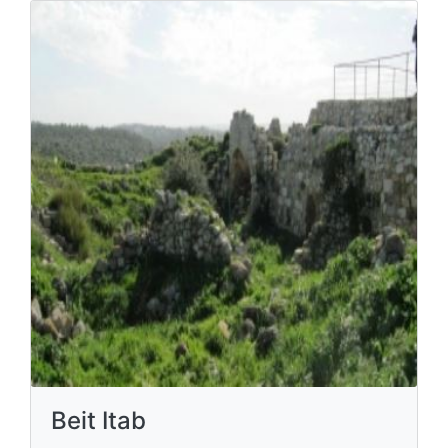
Beit Itab