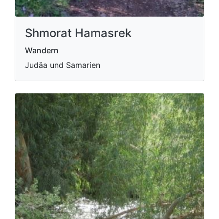
Shmorat Hamasrek
Wandern
Judäa und Samarien