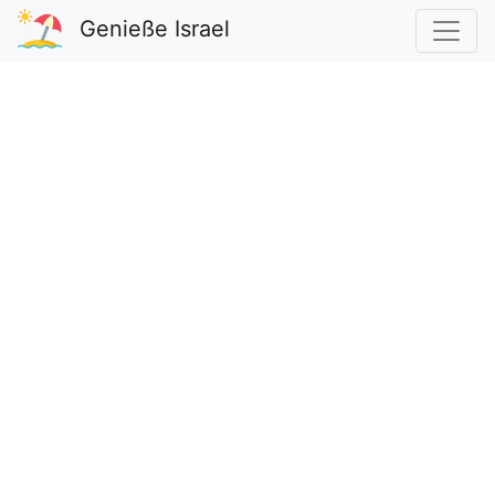
Genieße Israel