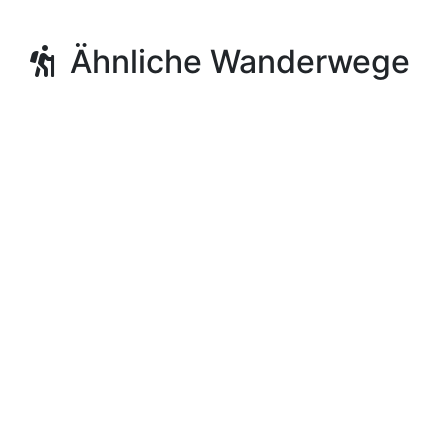
Ähnliche Wanderwege