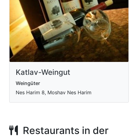
Katlav-Weingut
Weingüter
Nes Harim 8, Moshav Nes Harim
Restaurants in der