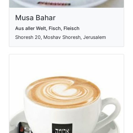
Musa Bahar
Aus aller Welt, Fisch, Fleisch
Shoresh 20, Moshav Shoresh, Jerusalem