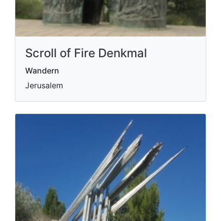
Scroll of Fire Denkmal
Wandern
Jerusalem