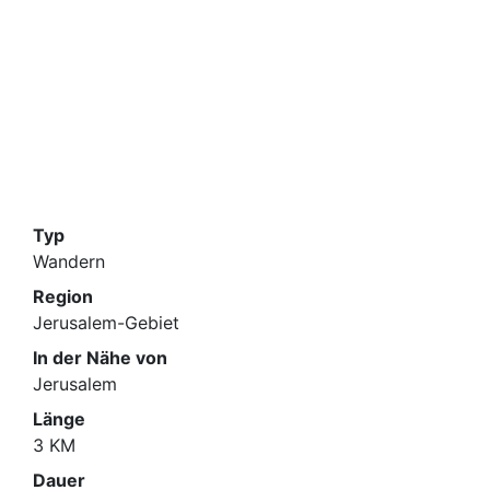
Typ
Wandern
Region
Jerusalem-Gebiet
In der Nähe von
Jerusalem
Länge
3 KM
Dauer