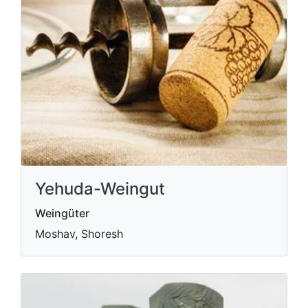
Yehuda-Weingut
Weingüter
Moshav, Shoresh