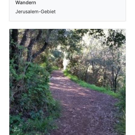
Wandern
Jerusalem-Gebiet