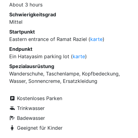
About 3 hours
Schwierigkeitsgrad
Mittel
Startpunkt
Eastern entrance of Ramat Raziel (
karte
)
Endpunkt
Ein Hatayasim parking lot (
karte
)
Spezialausrüstung
Wanderschuhe, Taschenlampe, Kopfbedeckung,
Wasser, Sonnencreme, Ersatzkleidung
Kostenloses Parken
Trinkwasser
Badewasser
Geeignet für Kinder