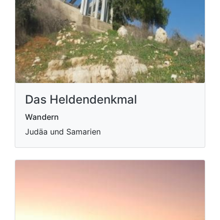
Das Heldendenkmal
Wandern
Judäa und Samarien