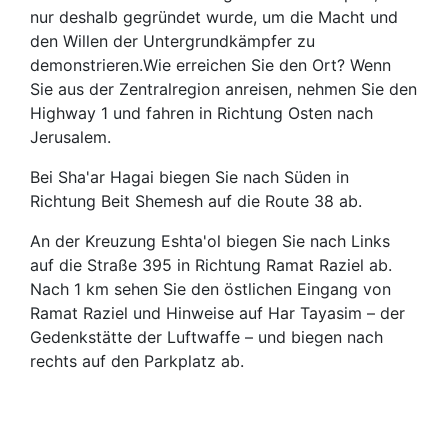
nur deshalb gegründet wurde, um die Macht und
den Willen der Untergrundkämpfer zu
demonstrieren.Wie erreichen Sie den Ort? Wenn
Sie aus der Zentralregion anreisen, nehmen Sie den
Highway 1 und fahren in Richtung Osten nach
Jerusalem.
Bei Sha'ar Hagai biegen Sie nach Süden in
Richtung Beit Shemesh auf die Route 38 ab.
An der Kreuzung Eshta'ol biegen Sie nach Links
auf die Straße 395 in Richtung Ramat Raziel ab.
Nach 1 km sehen Sie den östlichen Eingang von
Ramat Raziel und Hinweise auf Har Tayasim – der
Gedenkstätte der Luftwaffe – und biegen nach
rechts auf den Parkplatz ab.