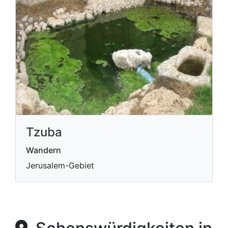
Tzuba
Wandern
Jerusalem-Gebiet