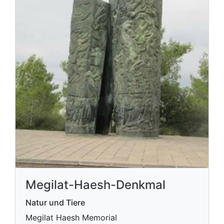
Megilat-Haesh-Denkmal
Natur und Tiere
Megilat Haesh Memorial