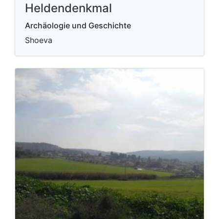
Heldendenkmal
Archäologie und Geschichte
Shoeva