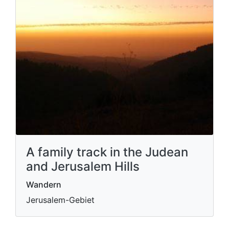
A family track in the Judean
and Jerusalem Hills
Wandern
Jerusalem-Gebiet