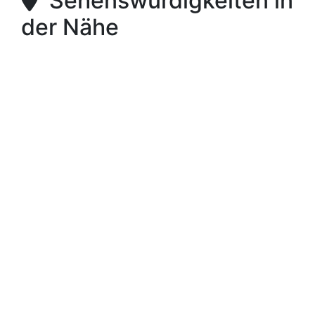
Sehenswürdigkeiten in
der Nähe