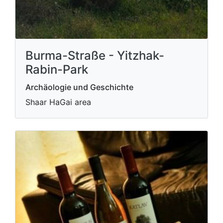
Burma-Straße - Yitzhak-
Rabin-Park
Archäologie und Geschichte
Shaar HaGai area