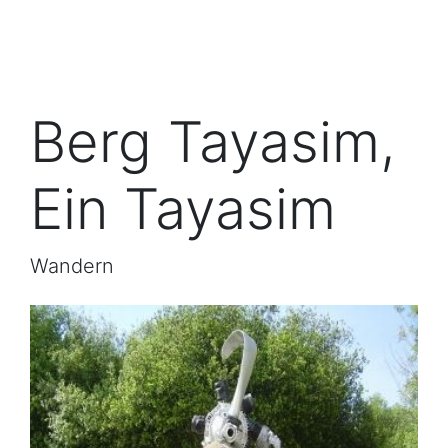
Berg Tayasim,
Ein Tayasim
Wandern