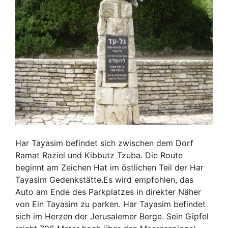
Har Tayasim befindet sich zwischen dem Dorf
Ramat Raziel und Kibbutz Tzuba. Die Route
beginnt am Zeichen Hat im östlichen Teil der Har
Tayasim Gedenkstätte.Es wird empfohlen, das
Auto am Ende des Parkplatzes in direkter Näher
von Ein Tayasim zu parken. Har Tayasim befindet
sich im Herzen der Jerusalemer Berge. Sein Gipfel