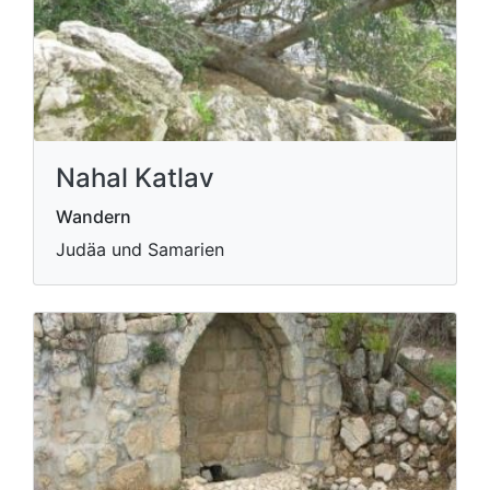
Nahal Katlav
Wandern
Judäa und Samarien