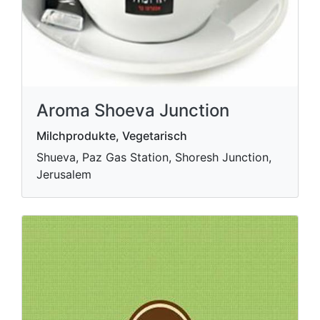
Aroma Shoeva Junction
Milchprodukte, Vegetarisch
Shueva, Paz Gas Station, Shoresh Junction,
Jerusalem