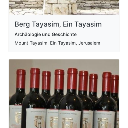
Berg Tayasim, Ein Tayasim
Archäologie und Geschichte
Mount Tayasim, Ein Tayasim, Jerusalem