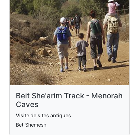
Beit She'arim Track - Menorah
Caves
Visite de sites antiques
Bet Shemesh