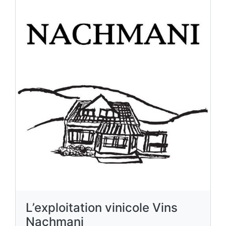
L’exploitation vinicole Vins
Nachmani