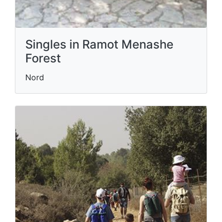
Singles in Ramot Menashe
Forest
Nord