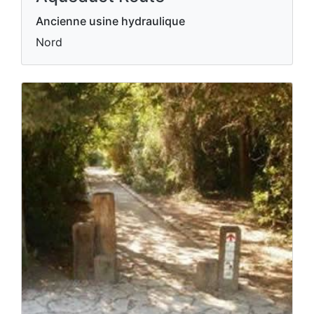
Ancienne usine hydraulique
Nord