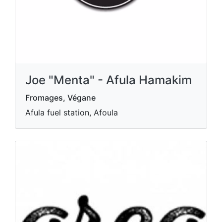
Joe "Menta" - Afula Hamakim
Fromages, Végane
Afula fuel station, Afoula