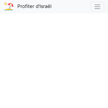
Profiter d'Israël