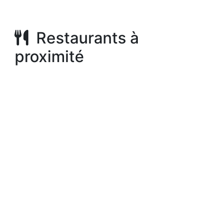
Restaurants à
proximité