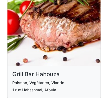
Grill Bar Hahouza
Poisson, Végétarien, Viande
1 rue Hahashmal, Afoula