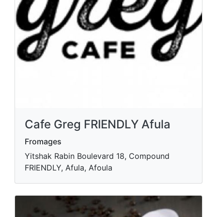
Cafe Greg FRIENDLY Afula
Fromages
Yitshak Rabin Boulevard 18, Compound
FRIENDLY, Afula, Afoula