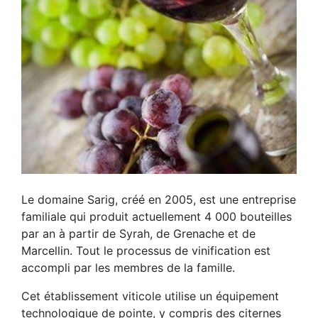
Le domaine Sarig, créé en 2005, est une entreprise
familiale qui produit actuellement 4 000 bouteilles
par an à partir de Syrah, de Grenache et de
Marcellin. Tout le processus de vinification est
accompli par les membres de la famille.
Cet établissement viticole utilise un équipement
technologique de pointe, y compris des citernes