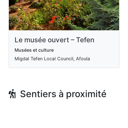
Le musée ouvert – Tefen
Musées et culture
Migdal Tefen Local Council, Afoula
Sentiers à proximité