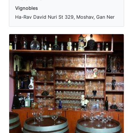
Vignobles
Ha-Rav David Nuri St 329, Moshav, Gan Ner