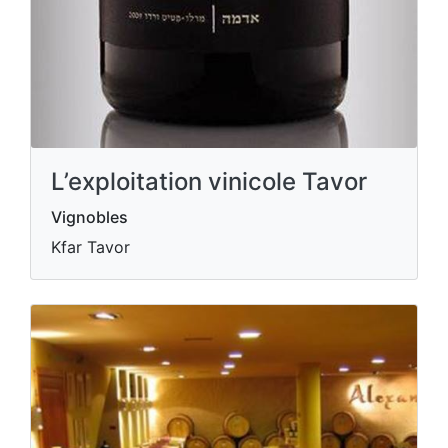
L’exploitation vinicole Tavor
Vignobles
Kfar Tavor