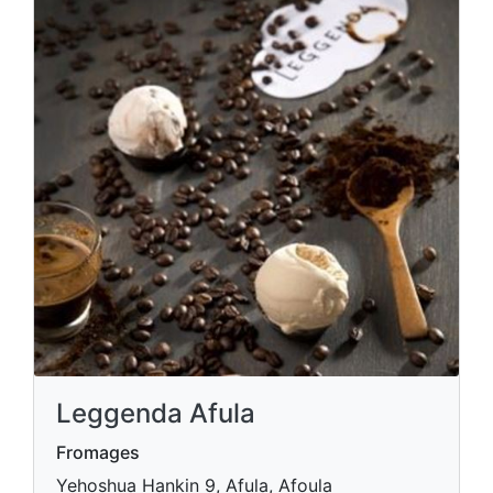
Leggenda Afula
Fromages
Yehoshua Hankin 9, Afula, Afoula