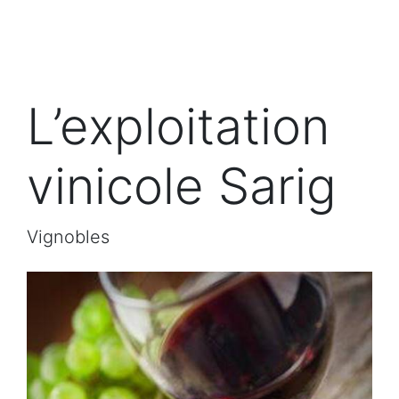
L’exploitation
vinicole Sarig
Vignobles