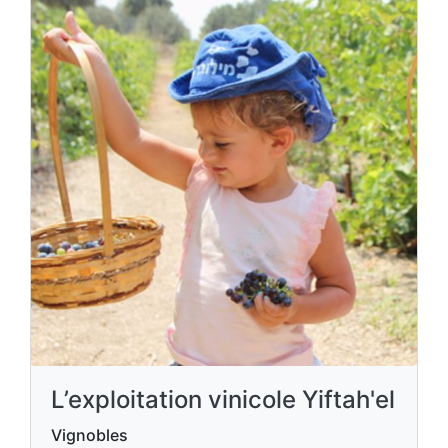
L’exploitation vinicole Yiftah'el
Vignobles