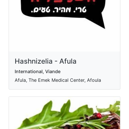
Hashnizelia - Afula
International, Viande
Afula, The Emek Medical Center, Afoula