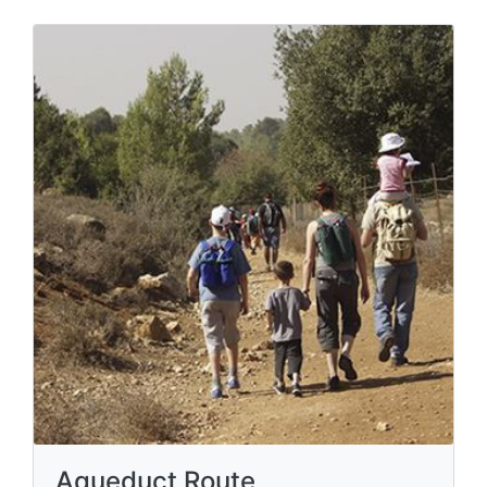
Aqueduct Route