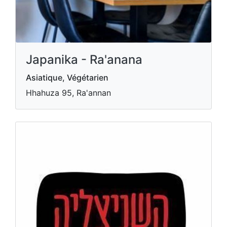
Japanika - Ra'anana
Asiatique, Végétarien
Hhahuza 95, Ra'annan