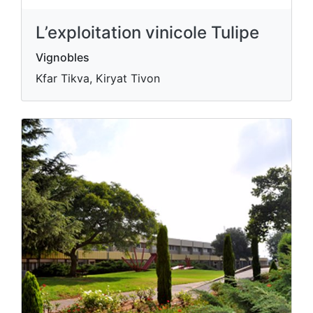
L’exploitation vinicole Tulipe
Vignobles
Kfar Tikva, Kiryat Tivon