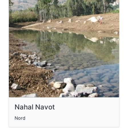
Nahal Navot
Nord