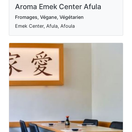
Aroma Emek Center Afula
Fromages, Végane, Végétarien
Emek Center, Afula, Afoula