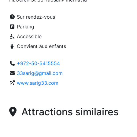
Sur rendez-vous
Parking
Accessible
Convient aux enfants
+972-50-5415554
33sarig@gmail.com
www.sarig33.com
Attractions similaires