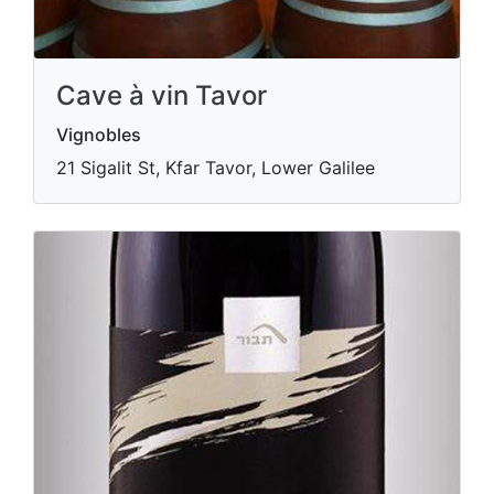
Cave à vin Tavor
Vignobles
21 Sigalit St, Kfar Tavor, Lower Galilee