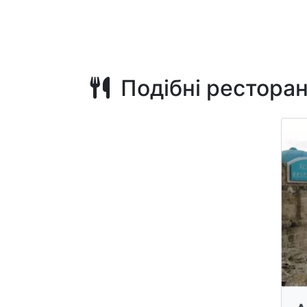
Подібні рестора