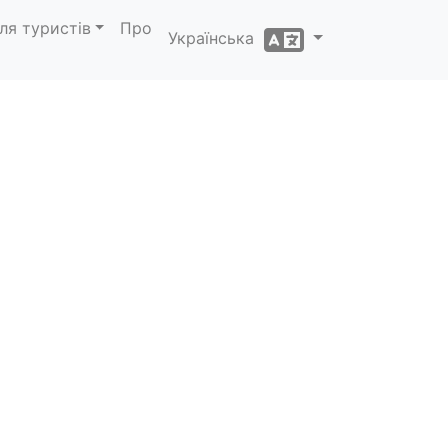
ля туристів
Про
Українська