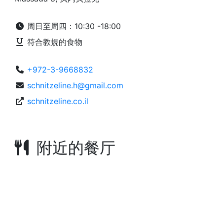
周日至周四：10:30 -18:00
符合教規的食物
+972-3-9668832
schnitzeline.h@gmail.com
schnitzeline.co.il
附近的餐厅