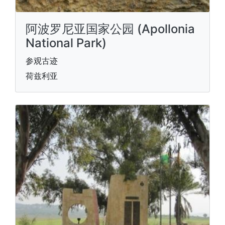
阿波罗尼亚国家公园 (Apollonia
National Park)
参观古迹
荷兹利亚