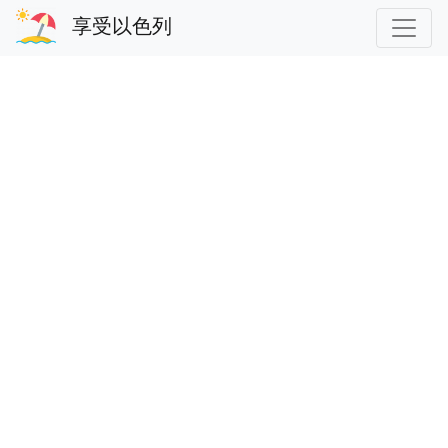
享受以色列