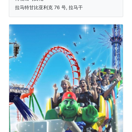
拉马特甘比亚利克 76 号, 拉马干