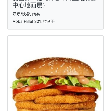
中心地面层）
汉堡/快餐, 肉类
Abba Hillel 301, 拉马干