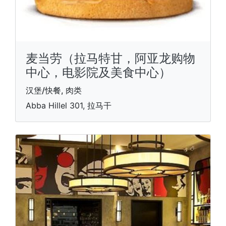
麦当劳（拉马特甘，阿亚龙购物
中心，电影院及美食中心）
汉堡/快餐, 肉类
Abba Hillel 301, 拉马干