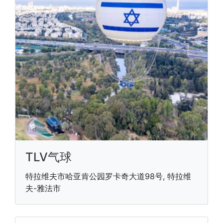
TLV气球
特拉维夫市哈亚肯公园罗卡奇大道98号, 特拉维
夫-雅法市