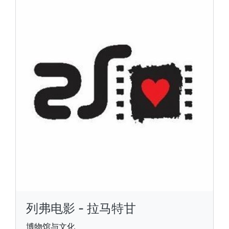
列弗电影 - 拉马特甘
博物馆与文化