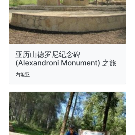
亚历山德罗尼纪念碑
(Alexandroni Monument) 之旅
内坦亚