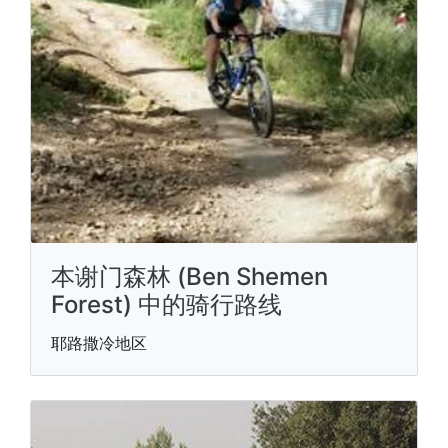
本谢门森林 (Ben Shemen
Forest) 中的骑行路线
耶路撒冷地区