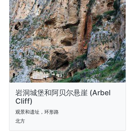
岩洞城堡和阿贝尔悬崖 (Arbel
Cliff)
观景和遗址，环形路
北方