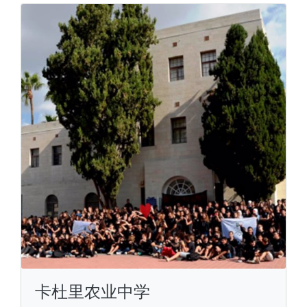
卡杜里农业中学