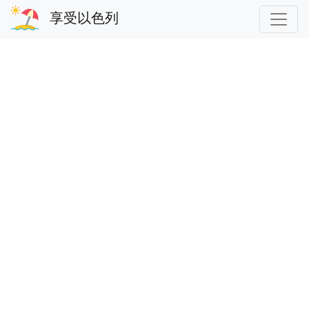
享受以色列