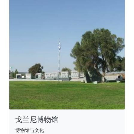
戈兰尼博物馆
博物馆与文化