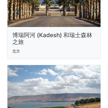
博瑞阿河 (Kadesh) 和瑞士森林
之旅
北方