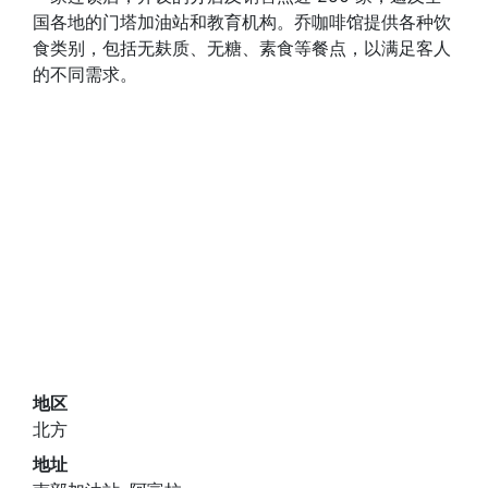
国各地的门塔加油站和教育机构。乔咖啡馆提供各种饮
食类别，包括无麸质、无糖、素食等餐点，以满足客人
的不同需求。
地区
北方
地址