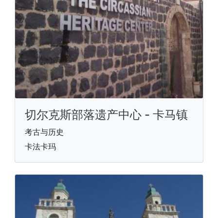
切尔克斯部落遗产中心 - 卡马镇
考古与历史
卡法卡玛