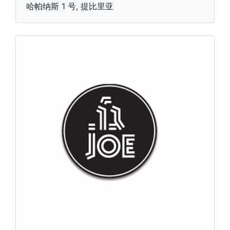
哈帕纳斯 1 号, 提比里亚