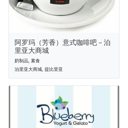
阿罗玛（芳香）意式咖啡吧－泊
里亚大商城
奶制品, 素食
泊里亚大商城, 提比里亚