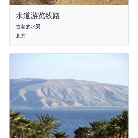
水道游览线路
古老的水渠
北方