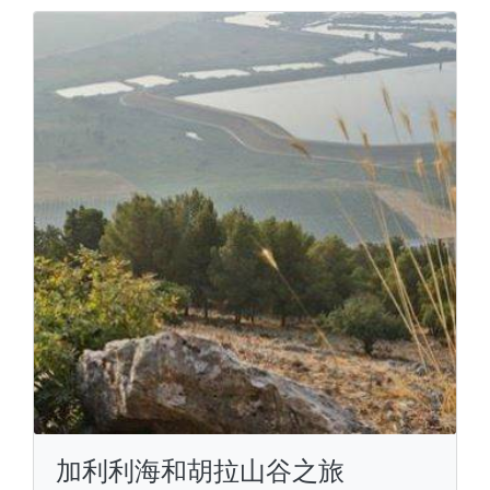
加利利海和胡拉山谷之旅