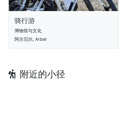
骑行游
博物馆与文化
阿尔贝尔, Arbel
附近的小径