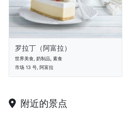
罗拉丁（阿富拉）
世界美食, 奶制品, 素食
市场 13 号, 阿富拉
附近的景点