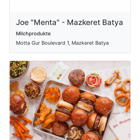
Joe "Menta" - Mazkeret Batya
Milchprodukte
Motta Gur Boulevard 1, Mazkeret Batya