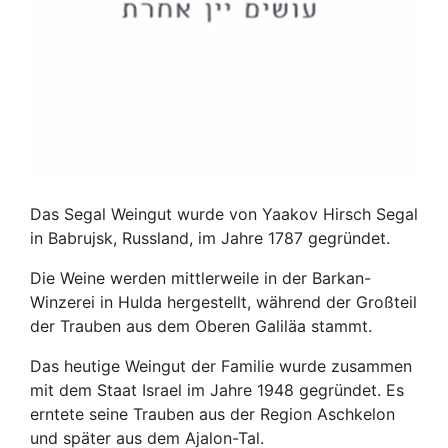
Das Segal Weingut wurde von Yaakov Hirsch Segal
in Babrujsk, Russland, im Jahre 1787 gegründet.
Die Weine werden mittlerweile in der Barkan-
Winzerei in Hulda hergestellt, während der Großteil
der Trauben aus dem Oberen Galiläa stammt.
Das heutige Weingut der Familie wurde zusammen
mit dem Staat Israel im Jahre 1948 gegründet. Es
erntete seine Trauben aus der Region Aschkelon
und später aus dem Ajalon-Tal.