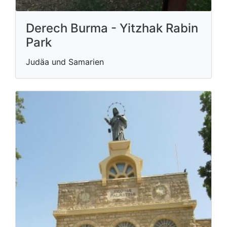
Derech Burma - Yitzhak Rabin
Park
Judäa und Samarien