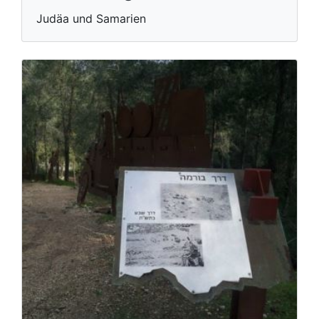
Judäa und Samarien