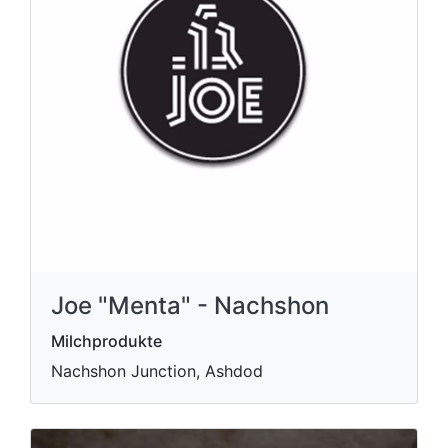
Joe "Menta" - Nachshon
Milchprodukte
Nachshon Junction, Ashdod