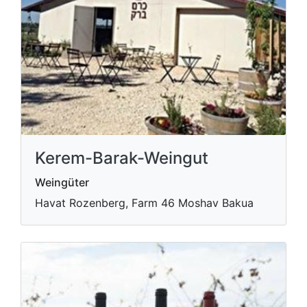
Kerem-Barak-Weingut
Weingüter
Havat Rozenberg, Farm 46 Moshav Bakua