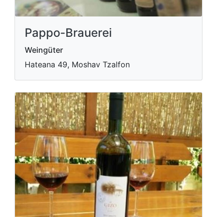
Pappo-Brauerei
Weingüter
Hateana 49, Moshav Tzalfon