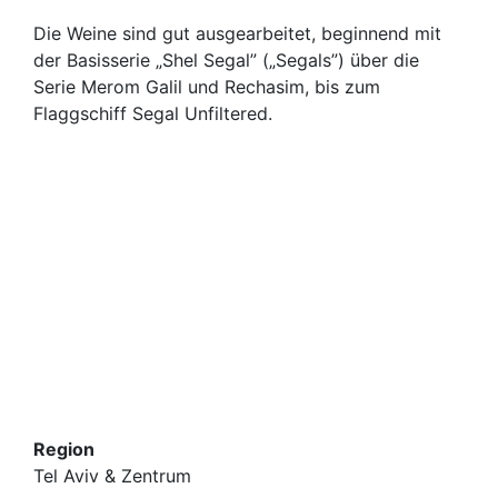
Die Weine sind gut ausgearbeitet, beginnend mit
der Basisserie „Shel Segal” („Segals”) über die
Serie Merom Galil und Rechasim, bis zum
Flaggschiff Segal Unfiltered.
Region
Tel Aviv & Zentrum