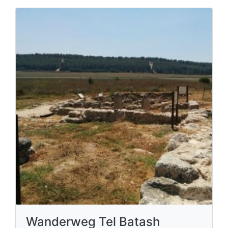
Wanderweg Tel Batash