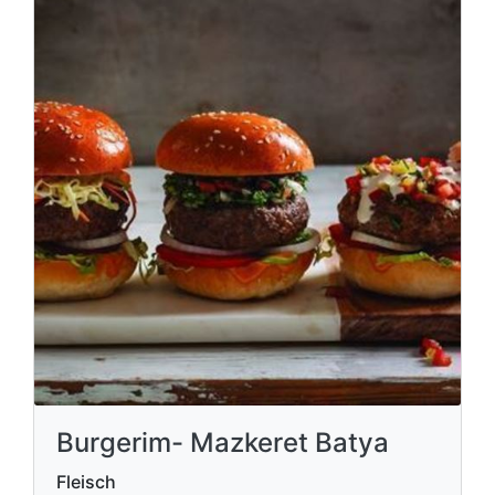
Burgerim- Mazkeret Batya
Fleisch