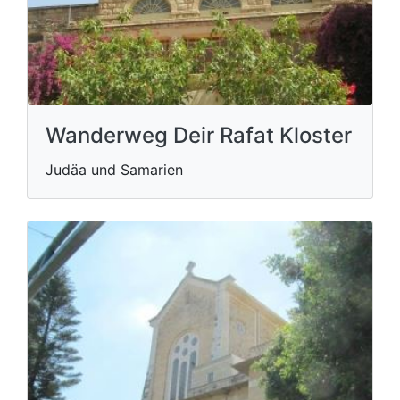
Wanderweg Deir Rafat Kloster
Judäa und Samarien