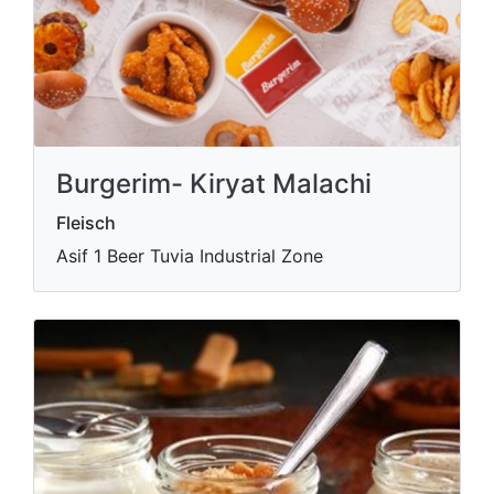
Burgerim- Kiryat Malachi
Fleisch
Asif 1 Beer Tuvia Industrial Zone