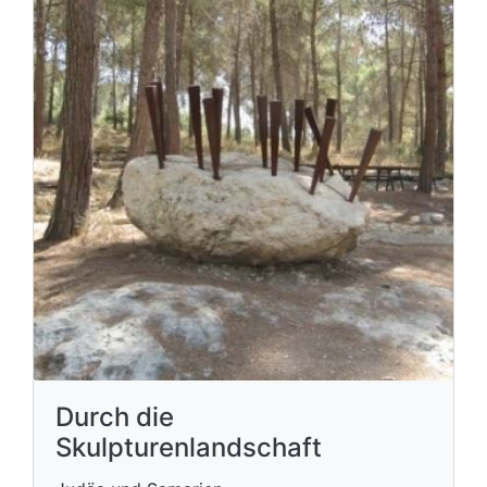
Durch die
Skulpturenlandschaft