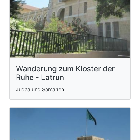
Wanderung zum Kloster der
Ruhe - Latrun
Judäa und Samarien