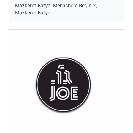
Mazkeret Batya, Menachem Begin 2,
Mazkeret Batya