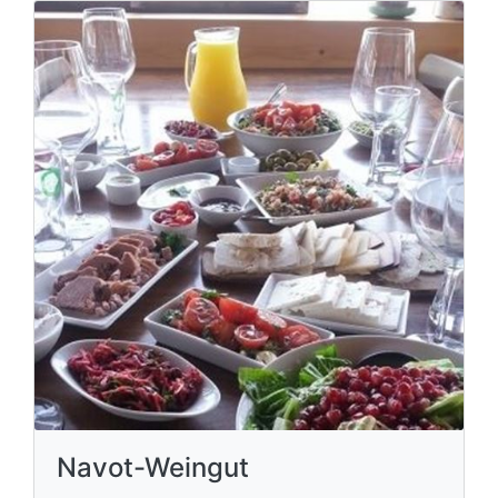
Navot-Weingut