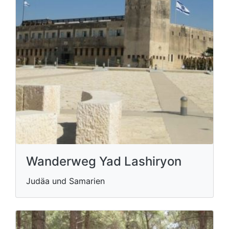
Wanderweg Yad Lashiryon
Judäa und Samarien