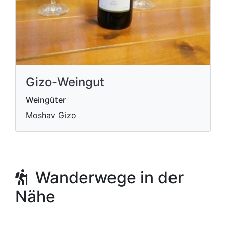
Gizo-Weingut
Weingüter
Moshav Gizo
Wanderwege in der
Nähe