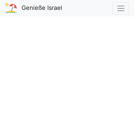
Genieße Israel