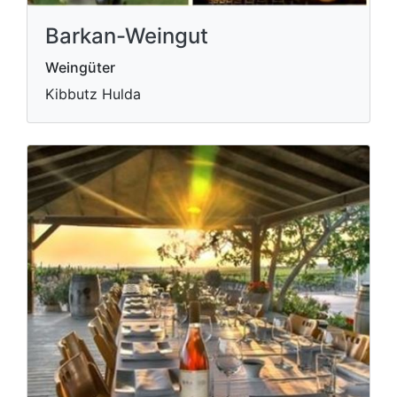
Barkan-Weingut
Weingüter
Kibbutz Hulda