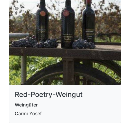
Red-Poetry-Weingut
Weingüter
Carmi Yosef