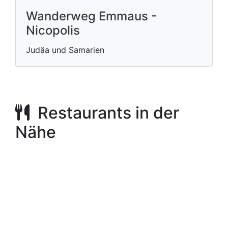
Wanderweg Emmaus -
Nicopolis
Judäa und Samarien
Restaurants in der
Nähe