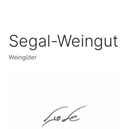
Segal-Weingut
Weingüter