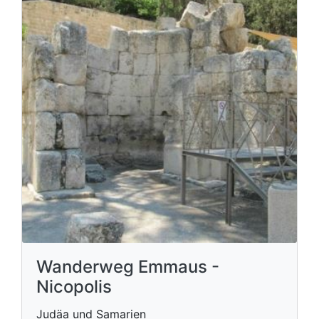
Wanderweg Emmaus -
Nicopolis
Judäa und Samarien