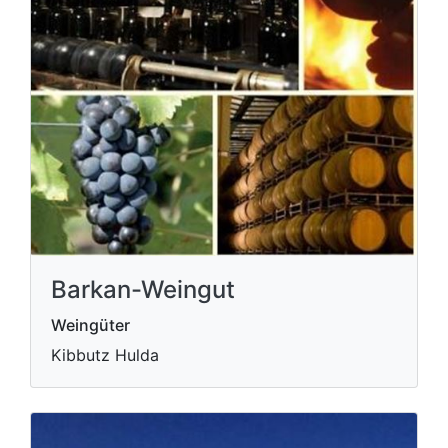
Barkan-Weingut
Weingüter
Kibbutz Hulda