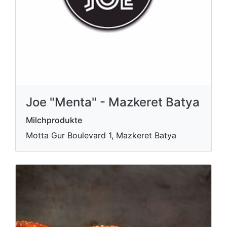
Joe "Menta" - Mazkeret Batya
Milchprodukte
Motta Gur Boulevard 1, Mazkeret Batya