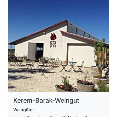
Kerem-Barak-Weingut
Weingüter