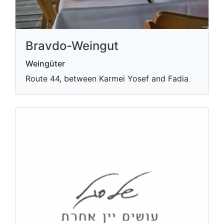
Bravdo-Weingut
Weingüter
Route 44, between Karmei Yosef and Fadia