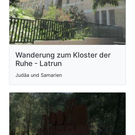
Wanderung zum Kloster der
Ruhe - Latrun
Judäa und Samarien