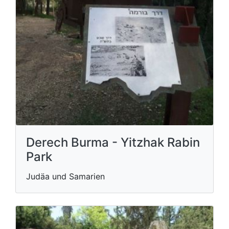
Derech Burma - Yitzhak Rabin
Park
Judäa und Samarien