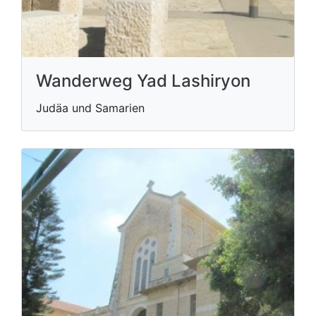
Wanderweg Yad Lashiryon
Judäa und Samarien