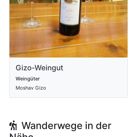
Gizo-Weingut
Weingüter
Moshav Gizo
Wanderwege in der