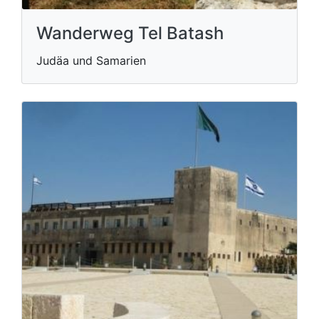
Wanderweg Tel Batash
Judäa und Samarien