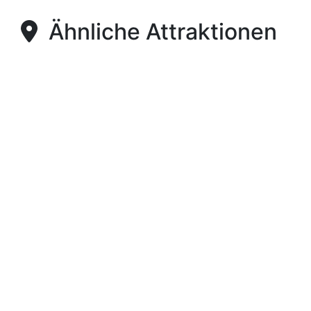
Ähnliche Attraktionen