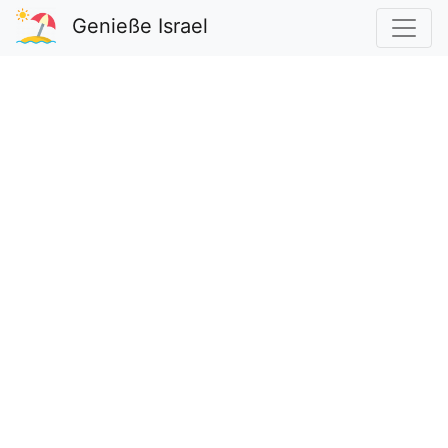
Genieße Israel