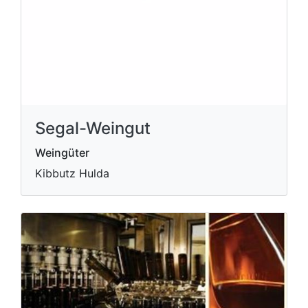
Segal-Weingut
Weingüter
Kibbutz Hulda