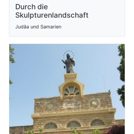
Durch die
Skulpturenlandschaft
Judäa und Samarien