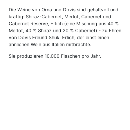
Die Weine von Orna und Dovis sind gehaltvoll und
kräftig: Shiraz-Cabernet, Merlot, Cabernet und
Cabernet Reserve, Erlich (eine Mischung aus 40 %
Merlot, 40 % Shiraz und 20 % Cabernet) - zu Ehren
von Dovis Freund Shuki Erlich, der einst einen
ähnlichen Wein aus Italien mitbrachte.
Sie produzieren 10.000 Flaschen pro Jahr.