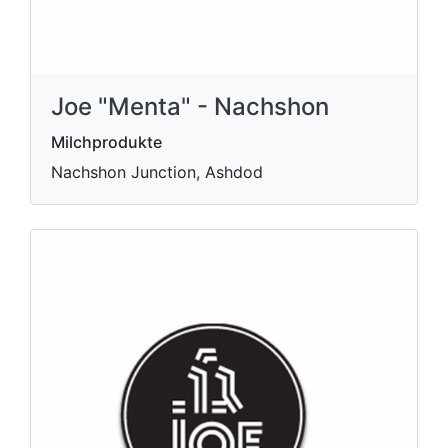
Joe "Menta" - Nachshon
Milchprodukte
Nachshon Junction, Ashdod