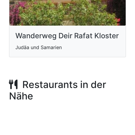
Wanderweg Deir Rafat Kloster
Judäa und Samarien
Restaurants in der
Nähe