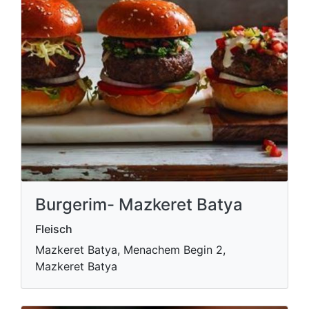
Burgerim- Mazkeret Batya
Fleisch
Mazkeret Batya, Menachem Begin 2,
Mazkeret Batya