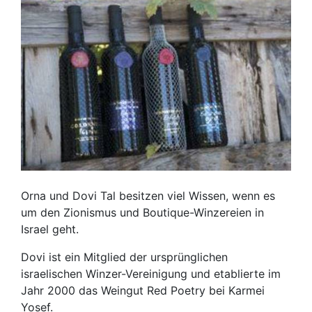
Orna und Dovi Tal besitzen viel Wissen, wenn es
um den Zionismus und Boutique-Winzereien in
Israel geht.
Dovi ist ein Mitglied der ursprünglichen
israelischen Winzer-Vereinigung und etablierte im
Jahr 2000 das Weingut Red Poetry bei Karmei
Yosef.