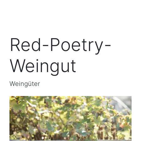
Red-Poetry-
Weingut
Weingüter