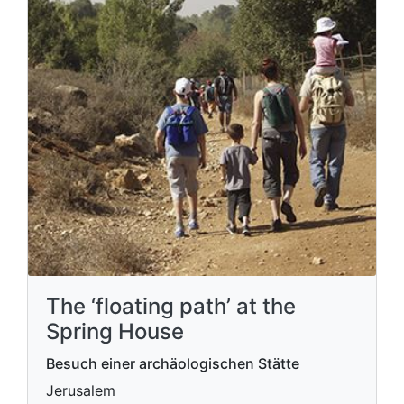
The ‘floating path’ at the
Spring House
Besuch einer archäologischen Stätte
Jerusalem