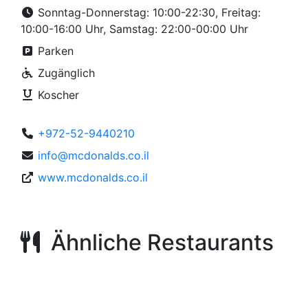
Sonntag-Donnerstag: 10:00-22:30, Freitag:
10:00-16:00 Uhr, Samstag: 22:00-00:00 Uhr
Parken
Zugänglich
Koscher
+972-52-9440210
info@mcdonalds.co.il
www.mcdonalds.co.il
Ähnliche Restaurants