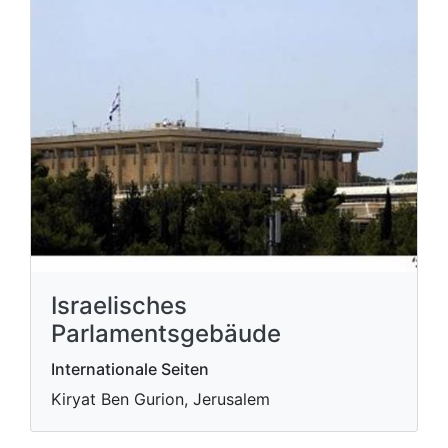
Israelisches
Parlamentsgebäude
Internationale Seiten
Kiryat Ben Gurion, Jerusalem