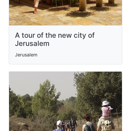
A tour of the new city of
Jerusalem
Jerusalem