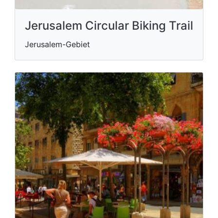
Jerusalem Circular Biking Trail
Jerusalem-Gebiet