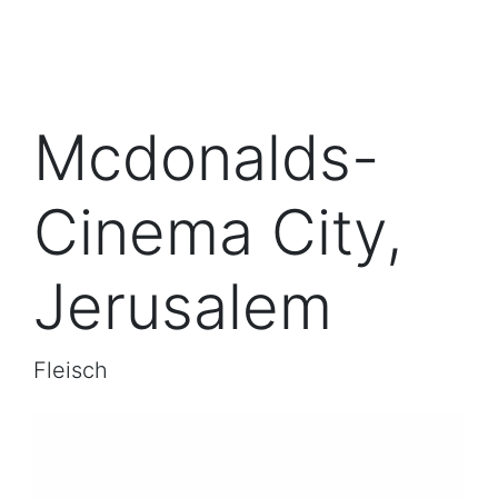
Mcdonalds-
Cinema City,
Jerusalem
Fleisch