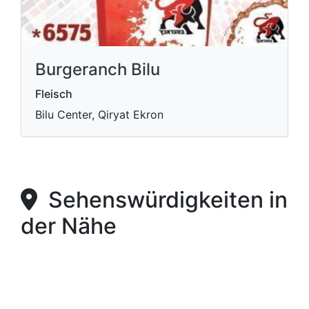
Burgeranch Bilu
Fleisch
Bilu Center, Qiryat Ekron
Sehenswürdigkeiten in
der Nähe