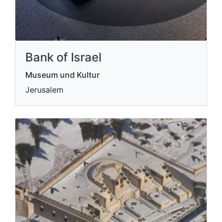
Bank of Israel
Museum und Kultur
Jerusalem