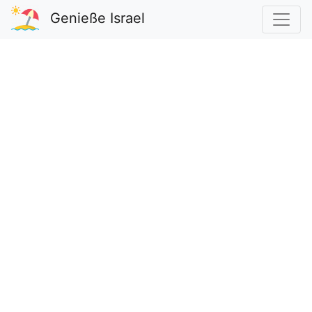
Genieße Israel