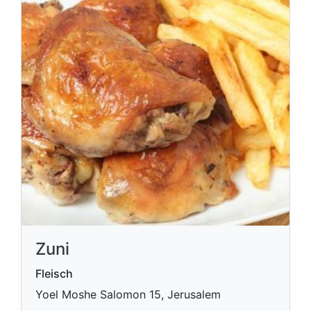
Zuni
Fleisch
Yoel Moshe Salomon 15, Jerusalem