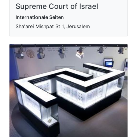
Supreme Court of Israel
Internationale Seiten
Sha'arei Mishpat St 1, Jerusalem