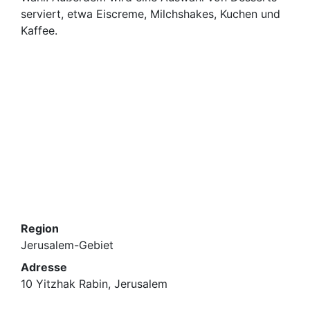
serviert, etwa Eiscreme, Milchshakes, Kuchen und
Kaffee.
Region
Jerusalem-Gebiet
Adresse
10 Yitzhak Rabin, Jerusalem