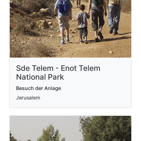
Sde Telem - Enot Telem
National Park
Besuch der Anlage
Jerusalem