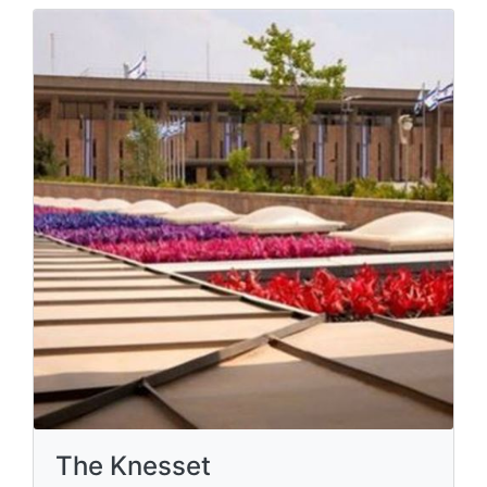
The Knesset