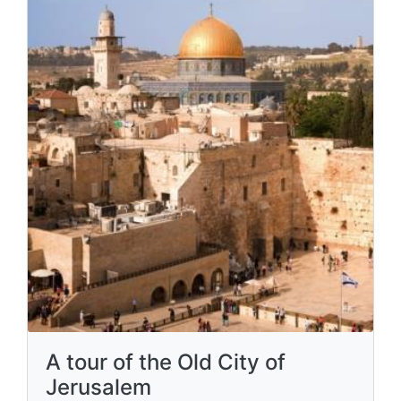
A tour of the Old City of
Jerusalem