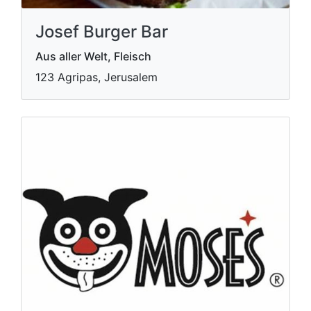
Josef Burger Bar
Aus aller Welt, Fleisch
123 Agripas, Jerusalem