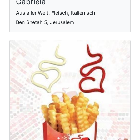
Gabriela
Aus aller Welt, Fleisch, Italienisch
Ben Shetah 5, Jerusalem