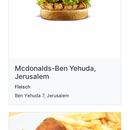
Mcdonalds-Ben Yehuda,
Jerusalem
Fleisch
Ben Yehuda 7, Jerusalem