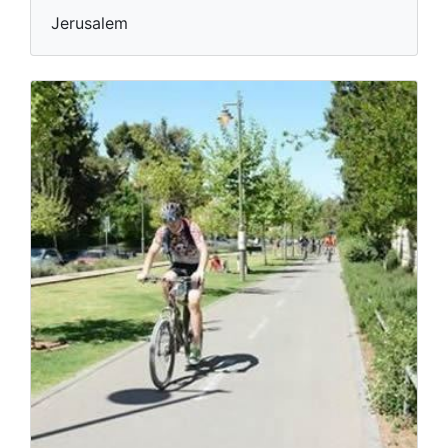
Jerusalem