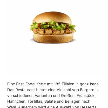
Eine Fast-Food-Kette mit 185 Filialen in ganz Israel.
Das Restaurant bietet eine Vielzahl von Burgern in
verschiedenen Varianten und Größen, Frühstück,
Hähnchen, Tortillas, Salate und Beilagen nach
Wahl. Außerdem wird eine Auswahl von Desserts