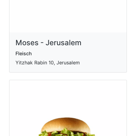
Moses - Jerusalem
Fleisch
Yitzhak Rabin 10, Jerusalem