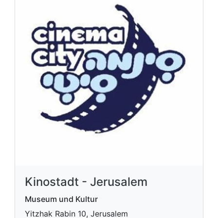
Kinostadt - Jerusalem
Museum und Kultur
Yitzhak Rabin 10, Jerusalem