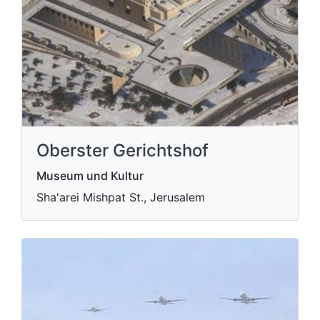
Oberster Gerichtshof
Museum und Kultur
Sha'arei Mishpat St., Jerusalem