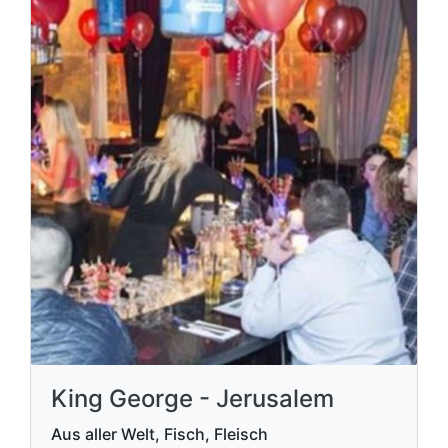
King George - Jerusalem
Aus aller Welt, Fisch, Fleisch