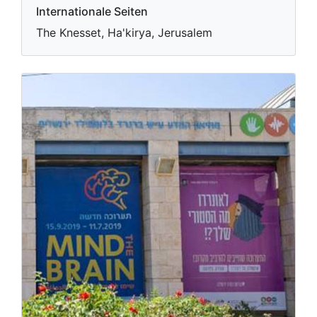
Internationale Seiten
The Knesset, Ha'kirya, Jerusalem