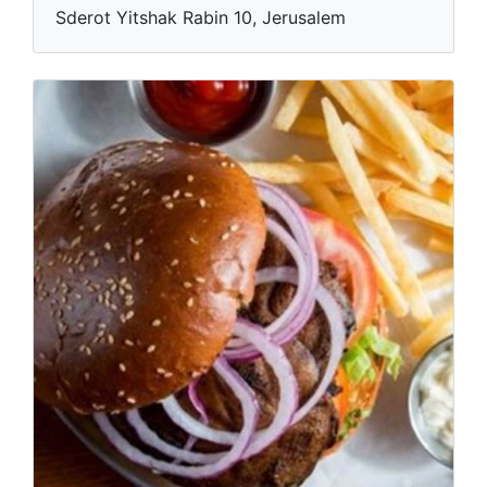
Sderot Yitshak Rabin 10, Jerusalem