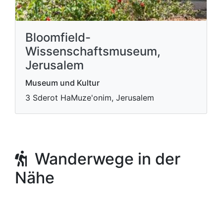
Bloomfield-
Wissenschaftsmuseum,
Jerusalem
Museum und Kultur
3 Sderot HaMuze'onim, Jerusalem
Wanderwege in der
Nähe